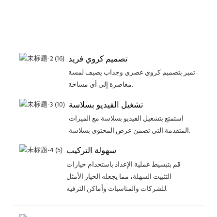
على
صور
زاهية
تصميم كروي فريد
تميز بتصميم كروي عصري وجذاب يضيف لمسة
معاصرة إلى أي مساحة.
تشغيل الفيديو بسلاسة
استمتع بتشغيل الفيديو بسلاسة مع الميزات
المتقدمة التي تضمن عرض المحتوى بسلاسة.
سهولة التركيب
قم بتبسيط عملية الإعداد باستخدام خيارات
التثبيت السهلة، مما يجعله الخيار الأمثل
للشركات والمناسبات وأماكن الترفيه.