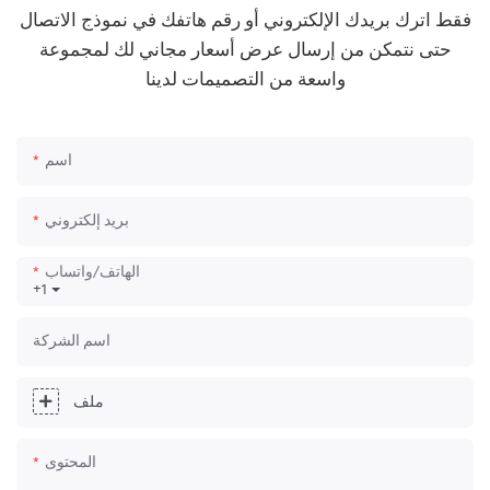
فقط اترك بريدك الإلكتروني أو رقم هاتفك في نموذج الاتصال
حتى نتمكن من إرسال عرض أسعار مجاني لك لمجموعة
واسعة من التصميمات لدينا
اسم
بريد إلكتروني
الهاتف/واتساب
+1
اسم الشركة
ملف
المحتوى