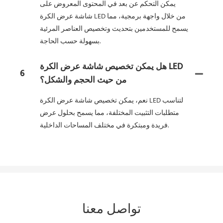
يمكن التحكم عن بعد في المحتوى المعروض على
شاشة عرض الكرة LED من خلال واجهة برمجية، مما
يسمح للمستخدمين بتحديث وتخصيص العناصر المرئية
بسهولة حسب الحاجة.
هل يمكن تخصيص شاشة عرض الكرة LED
6
من حيث الحجم والشكل؟
نعم، يمكن تخصيص شاشة عرض الكرة LED لتناسب
متطلبات التثبيت المختلفة، مما يسمح بحلول عرض
فريدة ومبتكرة في مختلف المساحات الداخلية.
تواصل معنا