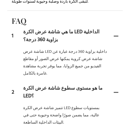
لتبقى الكرة باردة وصلبة وحيوية لسنوات طويلة.
FAQ
ما هي شاشة عرض الكرة LED الداخلية
1
بزاوية 360 درجة؟
شاشة عرض LED داخلية بزاوية 360 درجة عبارة عن
شاشة عرض كروية يمكنها عرض الصور أو مقاطع
الفيديو من جميع الزوايا، مما يوفر تجربة مشاهدة
غامرة بالكامل.
ما هو مستوى سطوع شاشة عرض الكرة
2
LED؟
تتميز شاشة عرض الكرة LED بمستويات سطوع
عالية، مما يضمن صورًا واضحة وحيوية حتى في
البيئات الداخلية الساطعة.