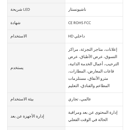
ناشيونستار
شريحة LED
CE ROHS FCC
شهادة
HD داخلي
الاستخدام
إعلانات، متاجر التجزئة، مراكز
التسوق، عرض الأطباق، عرض
الترحيب، أعمال الخدمة الذاتية،
يستخدم
قاعات المعارض، المطارات،
مترو الأنفاق، مستلزمات
المطاعم والفنادق، التعليم
عالمي، تجاري
بيئة الاستخدام
إدارة المحتوى عن بعد ومراقبة
إدارة الأجهزة عن بعد
الحالة في الوقت الفعلي