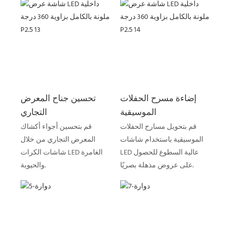
إضاءة مسرح الحفلات
تحسين جناح المعرض
الموسيقية
التجاري
قم بتحويل مسارح الحفلات
قم بتحسين أجواء أكشاك
الموسيقية باستخدام شاشات
المعرض التجاري من خلال
LED عالية السطوع للحصول
شاشات الكرات LED الغامرة
على عروض مذهلة بصريًا.
والحيوية.