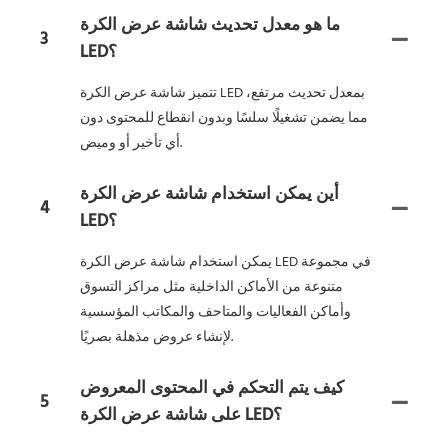
ما هو معدل تحديث شاشة عرض الكرة
3
LED؟
تتميز شاشة عرض الكرة LED بمعدل تحديث مرتفع،
مما يضمن تشغيلًا سلسًا وبدون انقطاع للمحتوى دون
أي تأخير أو وميض.
أين يمكن استخدام شاشة عرض الكرة
4
LED؟
يمكن استخدام شاشة عرض الكرة LED في مجموعة
متنوعة من الأماكن الداخلية مثل مراكز التسوق
وأماكن الفعاليات والمتاحف والمكاتب المؤسسية
لإنشاء عروض مذهلة بصريًا.
كيف يتم التحكم في المحتوى المعروض
5
على شاشة عرض الكرة LED؟