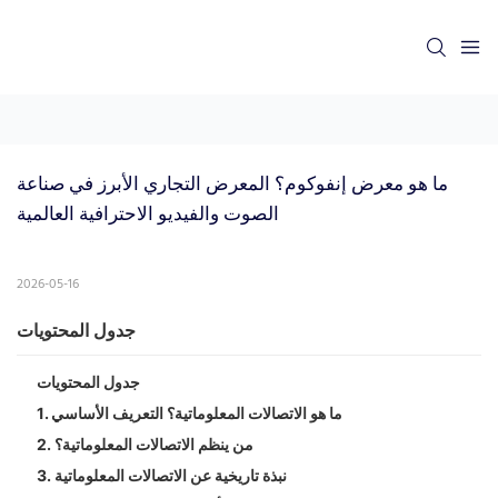
ما هو معرض إنفوكوم؟ المعرض التجاري الأبرز في صناعة 
الصوت والفيديو الاحترافية العالمية
2026-05-16
جدول المحتويات
جدول المحتويات
1. ما هو الاتصالات المعلوماتية؟ التعريف الأساسي
2. من ينظم الاتصالات المعلوماتية؟
3. نبذة تاريخية عن الاتصالات المعلوماتية