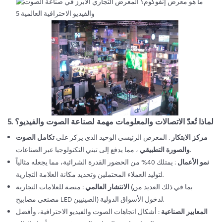
5. لماذا تُعدّ الاتصالات والمعلومات مهمة لصناعة الصوت والفيديو؟
مركز الابتكار
: المعرض الرئيسي الوحيد الذي يركز على
تكامل الصوت
، مما يدفع إلى تبني التكنولوجيا عبر الصناعات.
والصورة التطبيقي
نمو الأعمال
: يمتلك 40% من الحضور القدرة الشرائية، مما يجعله مثالياً
لتوليد العملاء المحتملين وتحديد مكانة العلامة التجارية.
الانتشار العالمي
: منصة للعلامات التجارية (بما في ذلك العديد من
مصنعي مصابيح LED الصينيين) لدخول الأسواق الدولية.
المعايير الصناعية
: أشكال اتجاهات الصوت والفيديو الاحترافية، وأفضل