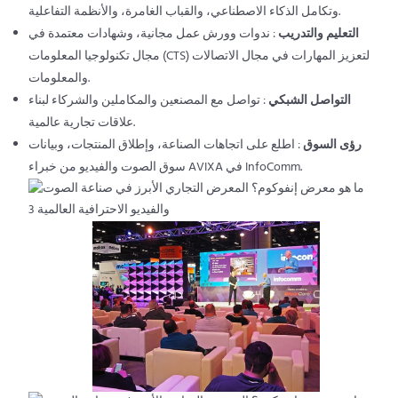
وتكامل الذكاء الاصطناعي، والقباب الغامرة، والأنظمة التفاعلية.
التعليم والتدريب
: ندوات وورش عمل مجانية، وشهادات معتمدة في
مجال تكنولوجيا المعلومات (CTS) لتعزيز المهارات في مجال الاتصالات
والمعلومات.
التواصل الشبكي
: تواصل مع المصنعين والمكاملين والشركاء لبناء
علاقات تجارية عالمية.
رؤى السوق
: اطلع على اتجاهات الصناعة، وإطلاق المنتجات، وبيانات
سوق الصوت والفيديو من خبراء AVIXA في InfoComm.