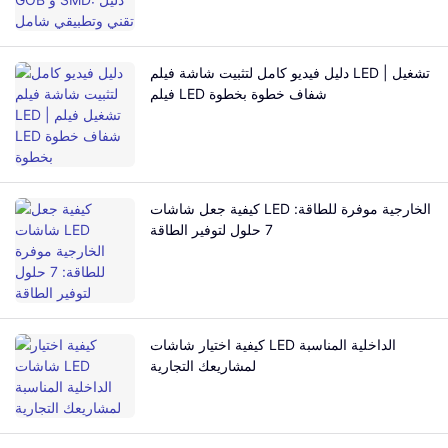
دليل فيديو كامل لتثبيت شاشة فيلم LED | تشغيل
فيلم LED شفاف خطوة بخطوة
كيفية جعل شاشات LED الخارجية موفرة للطاقة:
7 حلول لتوفير الطاقة
كيفية اختيار شاشات LED الداخلية المناسبة
لمشاريعك التجارية