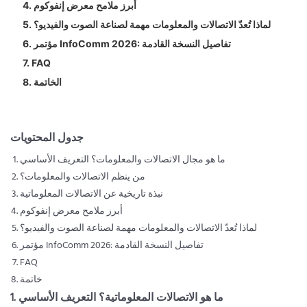
4. أبرز ملامح معرض إنفوكوم
5. لماذا تُعدّ الاتصالات والمعلومات مهمة لصناعة الصوت والفيديو؟
6. مؤتمر InfoComm 2026: تفاصيل النسخة القادمة
7. FAQ
8. الخاتمة
جدول المحتويات
ما هو مجال الاتصالات والمعلومات؟ التعريف الأساسي
من ينظم الاتصالات والمعلومات؟
نبذة تاريخية عن الاتصالات المعلوماتية
أبرز ملامح معرض إنفوكوم
لماذا تُعدّ الاتصالات والمعلومات مهمة لصناعة الصوت والفيديو؟
مؤتمر InfoComm 2026: تفاصيل النسخة القادمة
FAQ
خاتمة
1. ما هو الاتصالات المعلوماتية؟ التعريف الأساسي