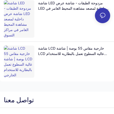
شاشة LED مزدوجة الطبقات - شاشة عرض
LED داخلية لمصعد مشاهدة المحيط الغامر في
مراكز التسوق
شاشة LCD خارجية مقاس 55 بوصة | شاشة
LCD عالية السطوع تعمل بالبطارية للاستخدام
الخارجي
تواصل معنا