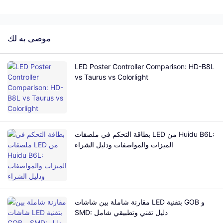
موصى به لك
LED Poster Controller Comparison: HD-B8L
vs Taurus vs Colorlight
بطاقة التحكم في ملصقات LED من Huidu B6L:
الميزات والمواصفات ودليل الشراء
مقارنة شاملة بين شاشات LED بتقنية GOB و
SMD: دليل تقني وتطبيقي شامل