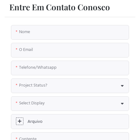
Entre Em Contato Conosco
Nome
O Email
Telefone/whatsapp
Project Status?
Select Display
Arquivo
Contente