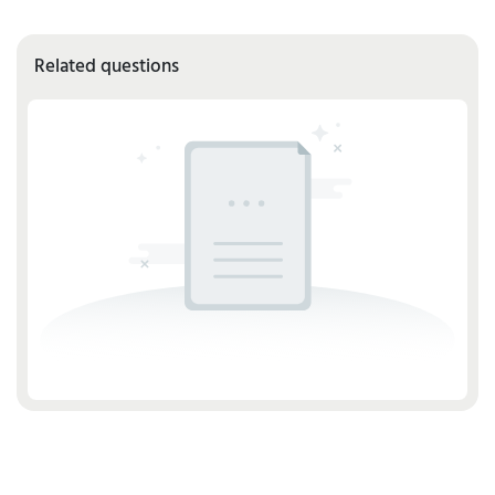
Related questions