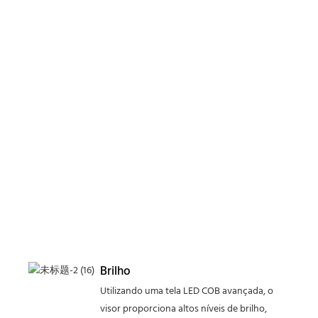
Brilho
Utilizando uma tela LED COB avançada, o
visor proporciona altos níveis de brilho,