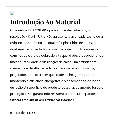
Introdução Ao Material
O painel de LED COB P0.9 para ambientes internos, com
resolução 4K e 8K Ultra HD, apresenta a avançada tecnologia
chip-on-board (COB), na qual múltiplos chips de LED são
diretamente conectados a uma placa de circuito impresso
com fios de ouro ou cobre de alta qualidade, proporcionando
maior durabilidade e dissipação de calor. Sua embalagem
compacta e de alta densidade utiliza materiais robustos,
projetados para oferecer qualidade de imagem superior,
mantendo a eficiência energética e o desempenho de longa
duração. A superfície do produto possui acabamento fosco e
proteção IP54, garantindo resistência a poeira, impactos e
fatores ambientais em ambientes internos.
◎ Tela de LED COB