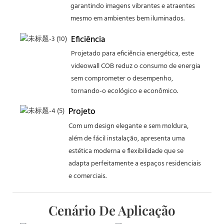
garantindo imagens vibrantes e atraentes
mesmo em ambientes bem iluminados.
Eficiência
Projetado para eficiência energética, este
videowall COB reduz o consumo de energia
sem comprometer o desempenho,
tornando-o ecológico e econômico.
Projeto
Com um design elegante e sem moldura,
além de fácil instalação, apresenta uma
estética moderna e flexibilidade que se
adapta perfeitamente a espaços residenciais
e comerciais.
Cenário De Aplicação