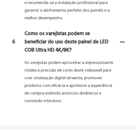
e recomenda-se a instalação profissional para
garantir o alinhamento perfeito dos painéis e o
melhor desempenho.
Como os varejistas podem se
6
beneficiar do uso deste painel de LED
COB Ultra HD 4K/8K?
Os varejistas podem aproveitar a impressionante
nitidez e precisão de cores deste videowall para
criar sinalização digital atraente, promover
produtos com eficácia e aprimorar a experiência
de compra exibindo anúncios dinâmicos e
conteúdo interativo.