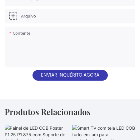
Arquivo
Contente
ENVIAR INQUÉRITO AGORA
Produtos Relacionados