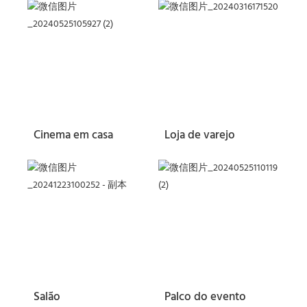
Cinema em casa
Loja de varejo
Salão
Palco do evento