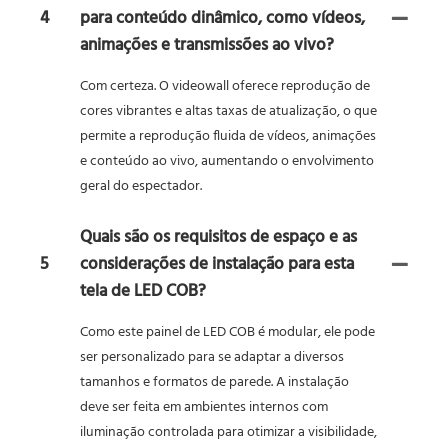
4
para conteúdo dinâmico, como vídeos,
animações e transmissões ao vivo?
Com certeza. O videowall oferece reprodução de
cores vibrantes e altas taxas de atualização, o que
permite a reprodução fluida de vídeos, animações
e conteúdo ao vivo, aumentando o envolvimento
geral do espectador.
Quais são os requisitos de espaço e as
5
considerações de instalação para esta
tela de LED COB?
Como este painel de LED COB é modular, ele pode
ser personalizado para se adaptar a diversos
tamanhos e formatos de parede. A instalação
deve ser feita em ambientes internos com
iluminação controlada para otimizar a visibilidade,