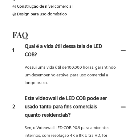
◎ Construção de nível comercial
◎ Design para uso doméstico
FAQ
Qual é a vida útil dessa tela de LED
1
COB?
Possui uma vida útil de 100.000 horas, garantindo
um desempenho estável para uso comercial a
longo prazo.
Este videowall de LED COB pode ser
2
usado tanto para fins comerciais
quanto residenciais?
Sim, o Videowall LED COB P0.9 para ambientes
internos, com resolução 4K e 8K Ultra HD, foi