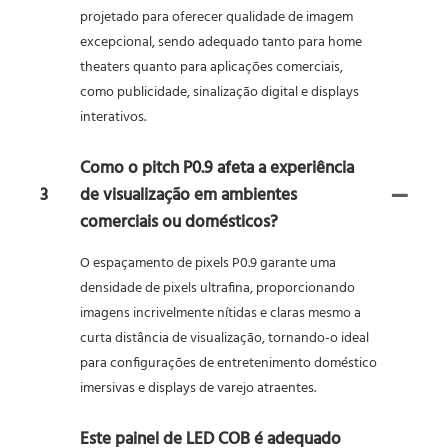
projetado para oferecer qualidade de imagem
excepcional, sendo adequado tanto para home
theaters quanto para aplicações comerciais,
como publicidade, sinalização digital e displays
interativos.
Como o pitch P0.9 afeta a experiência
3
de visualização em ambientes
comerciais ou domésticos?
O espaçamento de pixels P0.9 garante uma
densidade de pixels ultrafina, proporcionando
imagens incrivelmente nítidas e claras mesmo a
curta distância de visualização, tornando-o ideal
para configurações de entretenimento doméstico
imersivas e displays de varejo atraentes.
Este painel de LED COB é adequado