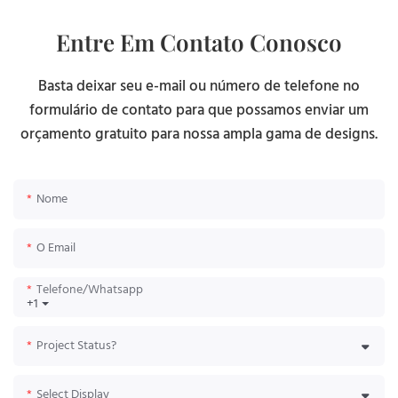
Entre Em Contato Conosco
Basta deixar seu e-mail ou número de telefone no
formulário de contato para que possamos enviar um
orçamento gratuito para nossa ampla gama de designs.
Nome
O Email
Telefone/whatsapp
+1
Project Status?
Select Display