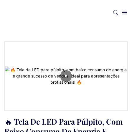
🔥 Tela De LED Para Púlpito, Com 
Baixo Consumo De Energia E 