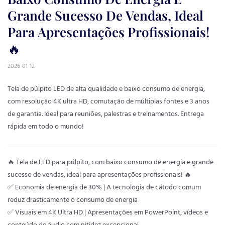
Grande Sucesso De Vendas, Ideal 
Para Apresentações Profissionais! 
🔥
2026-01-12
Tela de púlpito LED de alta qualidade e baixo consumo de energia,
com resolução 4K ultra HD, comutação de múltiplas fontes e 3 anos
de garantia. Ideal para reuniões, palestras e treinamentos. Entrega
rápida em todo o mundo!
🔥 Tela de LED para púlpito, com baixo consumo de energia e grande
sucesso de vendas, ideal para apresentações profissionais! 🔥
✅ Economia de energia de 30% | A tecnologia de cátodo comum
reduz drasticamente o consumo de energia
✅ Visuais em 4K Ultra HD | Apresentações em PowerPoint, vídeos e