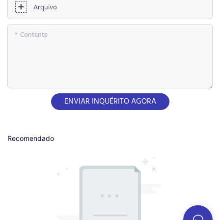
Arquivo
Contente
ENVIAR INQUÉRITO AGORA
Recomendado