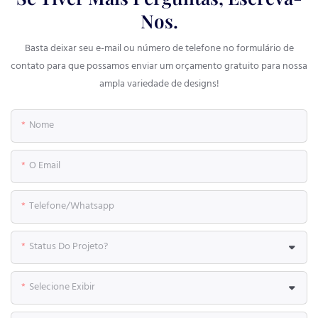
Nos.
Basta deixar seu e-mail ou número de telefone no formulário de
contato para que possamos enviar um orçamento gratuito para nossa
ampla variedade de designs!
Nome
O Email
Telefone/whatsapp
Status Do Projeto?
Selecione Exibir