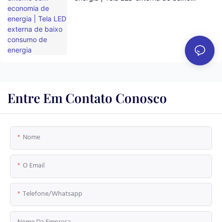
consumo de energia
Entre Em Contato Conosco
Nome
O Email
Telefone/whatsapp