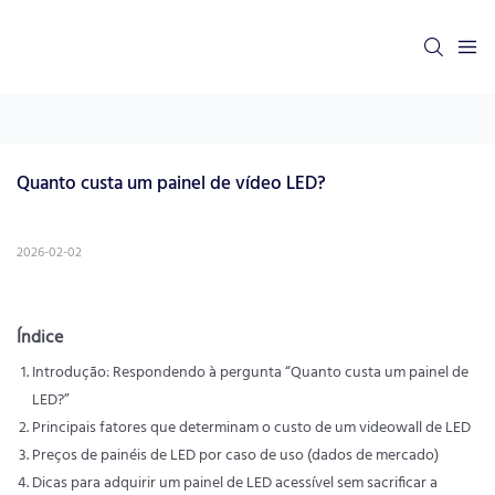
Quanto custa um painel de vídeo LED?
2026-02-02
Índice
Introdução: Respondendo à pergunta “Quanto custa um painel de
LED?”
Principais fatores que determinam o custo de um videowall de LED
Preços de painéis de LED por caso de uso (dados de mercado)
Dicas para adquirir um painel de LED acessível sem sacrificar a