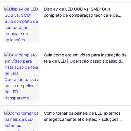
Display de LED GOB vs. SMD: Guia
completo de comparação técnica e de
aplicações
Guia completo em vídeo para instalação de
tela de LED | Operação passo a passo de
película de LED transparente
Como tornar os painéis de LED externos
energeticamente eficientes: 7 soluções
para economizar energia