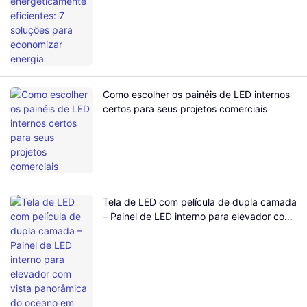
Como escolher os painéis de LED internos
certos para seus projetos comerciais
Tela de LED com película de dupla camada
– Painel de LED interno para elevador com
vista panorâmica do oceano em shopping
centers