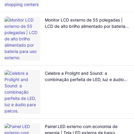
Monitor LCD externo de 55 polegadas |
LCD de alto brilho alimentado por bateria
para uso externo
Celebre a Prolight and Sound: a
combinação perfeita de LED, luz e áudio
para palcos.
Painel LED externo com economia de
energia | Tela LED externa de baixo