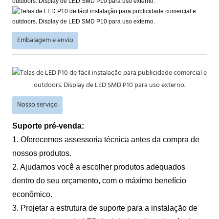
Embalagem e envio
Nosso serviço
Suporte pré-venda:
1. Oferecemos assessoria técnica antes da compra de
nossos produtos.
2. Ajudamos você a escolher produtos adequados
dentro do seu orçamento, com o máximo benefício
econômico.
3. Projetar a estrutura de suporte para a instalação de