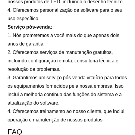
nossos produtos de LED, incluindo o desenho técnico.
4. Oferecemos personalização de software para o seu
uso específico.
Serviço pós-venda:
1. Nós prometemos a você mais do que apenas dois
anos de garantia!
2. Oferecemos serviços de manutenção gratuitos,
incluindo configuração remota, consultoria técnica e
resolução de problemas.
3. Garantimos um serviço pós-venda vitalício para todos
os equipamentos fornecidos pela nossa empresa. Isso
inclui a melhoria contínua das funções do sistema e a
atualização do software.
4. Oferecemos treinamento ao nosso cliente, que inclui
operação e manutenção de nossos produtos.
FAQ