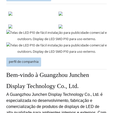
perfil de companhia
Bem-vindo à Guangzhou Junchen
Display Technology Co., Ltd.
A Guangzhou Junchen Display Technology Co., Ltd. é
especializada no desenvolvimento, fabricação e
comercialização de produtos de displays de LED de
alta qualidade para ambientes internos e externos. Com