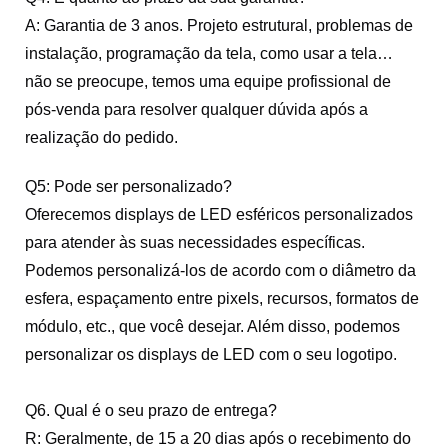
A: Garantia de 3 anos. Projeto estrutural, problemas de
instalação, programação da tela, como usar a tela…
não se preocupe, temos uma equipe profissional de
pós-venda para resolver qualquer dúvida após a
realização do pedido.
Q5: Pode ser personalizado?
Oferecemos displays de LED esféricos personalizados
para atender às suas necessidades específicas.
Podemos personalizá-los de acordo com o diâmetro da
esfera, espaçamento entre pixels, recursos, formatos de
módulo, etc., que você desejar. Além disso, podemos
personalizar os displays de LED com o seu logotipo.
Q6. Qual é o seu prazo de entrega?
R: Geralmente, de 15 a 20 dias após o recebimento do