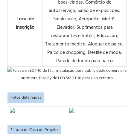
boas-vindas, Comércio de
autosserviço, Salão de exposições,
Local de
Sinalização, Aeroporto, Metrô,
inscrição
Elevador, Suprimentos para
restaurantes e hotéis, Educação,
Tratamento médico, Aluguel de palco,
Palco de shopping, Desfile de moda,
Parede de fundo para palco
Fotos detalhadas
Estudo de Caso do Projeto