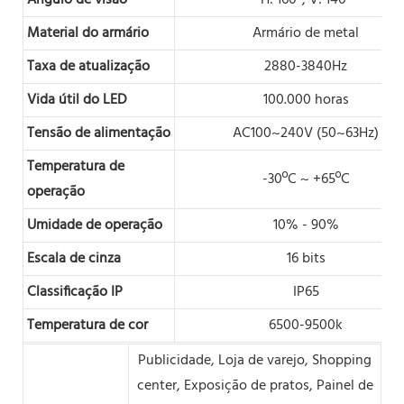
Material do armário
Armário de metal
Taxa de atualização
2880-3840Hz
Vida útil do LED
100.000 horas
Tensão de alimentação
AC100~240V (50~63Hz)
Temperatura de
-30ºC ~ +65ºC
operação
Umidade de operação
10% - 90%
Escala de cinza
16 bits
Classificação IP
IP65
Temperatura de cor
6500-9500k
Publicidade, Loja de varejo, Shopping
center, Exposição de pratos, Painel de