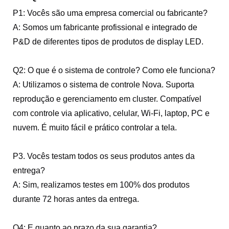
P1: Vocês são uma empresa comercial ou fabricante?
A: Somos um fabricante profissional e integrado de
P&D de diferentes tipos de produtos de display LED.
Q2: O que é o sistema de controle? Como ele funciona?
A: Utilizamos o sistema de controle Nova. Suporta
reprodução e gerenciamento em cluster. Compatível
com controle via aplicativo, celular, Wi-Fi, laptop, PC e
nuvem. É muito fácil e prático controlar a tela.
P3. Vocês testam todos os seus produtos antes da
entrega?
A: Sim, realizamos testes em 100% dos produtos
durante 72 horas antes da entrega.
Q4: E quanto ao prazo da sua garantia?