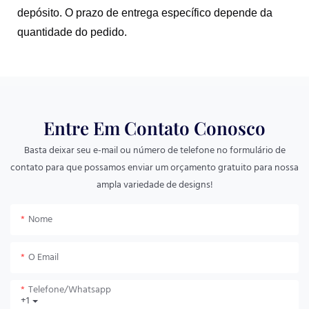
depósito. O prazo de entrega específico depende da
quantidade do pedido.
Entre Em Contato Conosco
Basta deixar seu e-mail ou número de telefone no formulário de
contato para que possamos enviar um orçamento gratuito para nossa
ampla variedade de designs!
Nome
O Email
Telefone/whatsapp
+1