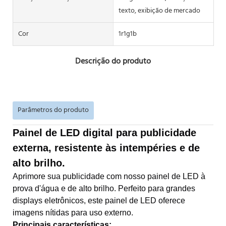
texto, exibição de mercado
Cor
1r1g1b
Descrição do produto
Parâmetros do produto
Painel de LED digital para publicidade
externa, resistente às intempéries e de
alto brilho.
Aprimore sua publicidade com nosso painel de LED à
prova d'água e de alto brilho. Perfeito para grandes
displays eletrônicos, este painel de LED oferece
imagens nítidas para uso externo.
Principais características: