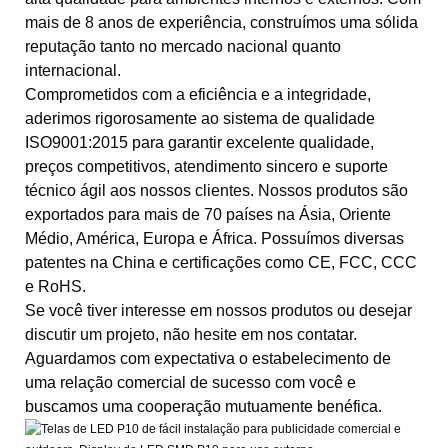
mais de 8 anos de experiência, construímos uma sólida
reputação tanto no mercado nacional quanto
internacional.
Comprometidos com a eficiência e a integridade,
aderimos rigorosamente ao sistema de qualidade
ISO9001:2015 para garantir excelente qualidade,
preços competitivos, atendimento sincero e suporte
técnico ágil aos nossos clientes. Nossos produtos são
exportados para mais de 70 países na Ásia, Oriente
Médio, América, Europa e África. Possuímos diversas
patentes na China e certificações como CE, FCC, CCC
e RoHS.
Se você tiver interesse em nossos produtos ou desejar
discutir um projeto, não hesite em nos contatar.
Aguardamos com expectativa o estabelecimento de
uma relação comercial de sucesso com você e
buscamos uma cooperação mutuamente benéfica.