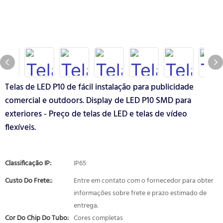
Telas de LED P10 de fácil instalação para publicidade
comercial e outdoors. Display de LED P10 SMD para
exteriores - Preço de telas de LED e telas de vídeo
flexíveis.
Classificação IP:
IP65
Custo Do Frete::
Entre em contato com o fornecedor para obter
informações sobre frete e prazo estimado de
entrega.
Cor Do Chip Do Tubo:
Cores completas