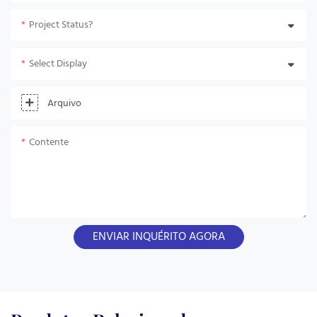
Project Status?
Select Display
Arquivo
Contente
ENVIAR INQUÉRITO AGORA