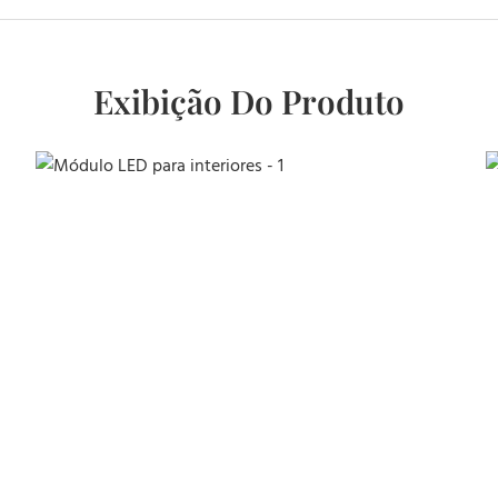
Exibição Do Produto