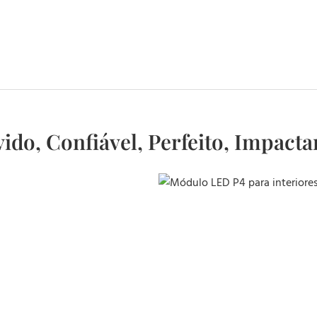
vido, Confiável, Perfeito, Impacta