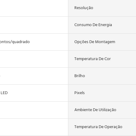
Resolução
Consumo De Energia
pontos/quadrado
Opções De Montagem
Temperatura De Cor
b
Brilho
 LED
Pixels
Ambiente De Utilização
Temperatura De Operação