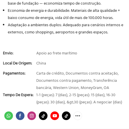
base de fundação — economiza tempo de construção.
Economia de energia e durabilidade: Materiais de alta qualidade +
baixo consumo de energia, vida útil de mais de 100.000 horas.
Adaptação a ambientes duplos: Adequado para cenários internos e
externos, como shoppings, aeroportos e grandes espaços.
Envio:
Apoio ao frete marítimo
Local De Origem:
China
Pagamentos:
Carta de crédito, Documentos contra aceitação,
Documentos contra pagamento, Transferência
bancária, Western Union, MoneyGram, OA
Tempo De Espera:
1-1 (peças): 7 (dias), 2-15 (peças): 15 (dias), 16-30
(peças): 30 (dias), &gt;30 (peças): A negociar (dias)