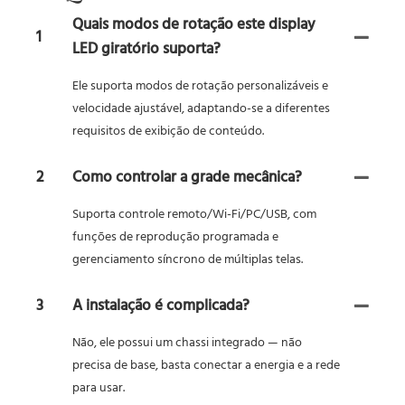
Quais modos de rotação este display
1
LED giratório suporta?
Ele suporta modos de rotação personalizáveis ​​e
velocidade ajustável, adaptando-se a diferentes
requisitos de exibição de conteúdo.
2
Como controlar a grade mecânica?
Suporta controle remoto/Wi-Fi/PC/USB, com
funções de reprodução programada e
gerenciamento síncrono de múltiplas telas.
3
A instalação é complicada?
Não, ele possui um chassi integrado — não
precisa de base, basta conectar a energia e a rede
para usar.