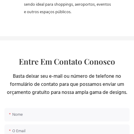
sendo ideal para shoppings, aeroportos, eventos
e outros espaços públicos.
Entre Em Contato Conosco
Basta deixar seu e-mail ou número de telefone no
formulário de contato para que possamos enviar um
orçamento gratuito para nossa ampla gama de designs.
Nome
O Email