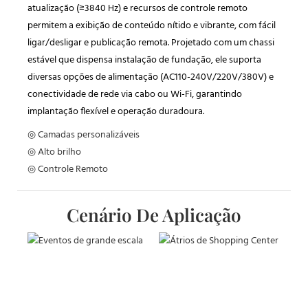
atualização (≥3840 Hz) e recursos de controle remoto
permitem a exibição de conteúdo nítido e vibrante, com fácil
ligar/desligar e publicação remota. Projetado com um chassi
estável que dispensa instalação de fundação, ele suporta
diversas opções de alimentação (AC110-240V/220V/380V) e
conectividade de rede via cabo ou Wi-Fi, garantindo
implantação flexível e operação duradoura.
◎ Camadas personalizáveis
◎ Alto brilho
◎ Controle Remoto
Cenário De Aplicação