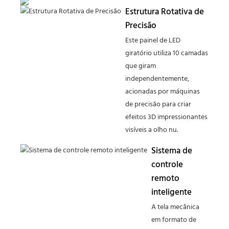
Estrutura Rotativa de
Precisão
Este painel de LED
giratório utiliza 10 camadas
que giram
independentemente,
acionadas por máquinas
de precisão para criar
efeitos 3D impressionantes
visíveis a olho nu.
Sistema de
controle
remoto
inteligente
A tela mecânica
em formato de