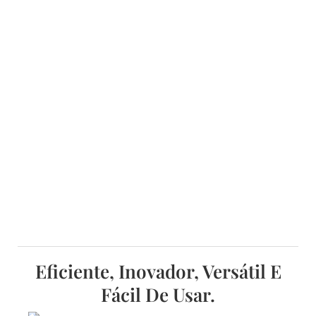
Eficiente, Inovador, Versátil E
Fácil De Usar.