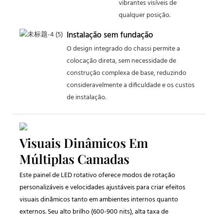
vibrantes visíveis de
qualquer posição.
Instalação sem fundação
O design integrado do chassi permite a
colocação direta, sem necessidade de
construção complexa de base, reduzindo
consideravelmente a dificuldade e os custos
de instalação.
Visuais Dinâmicos Em
Múltiplas Camadas
Este painel de LED rotativo oferece modos de rotação
personalizáveis ​​e velocidades ajustáveis ​​para criar efeitos
visuais dinâmicos tanto em ambientes internos quanto
externos. Seu alto brilho (600-900 nits), alta taxa de