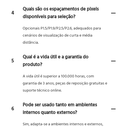
Quais são os espaçamentos de pixels
4
disponíveis para seleção?
Opcionais P1.5/P1.9/P2.5/P2.6, adequados para
cenários de visualização de curta e média
distância.
Qual é a vida útil e a garantia do
5
produto?
A vida útil é superior a 100.000 horas, com
garantia de 3 anos, peças de reposição gratuitas e
suporte técnico online.
Pode ser usado tanto em ambientes
6
internos quanto externos?
Sim, adapta-se a ambientes internos e externos,