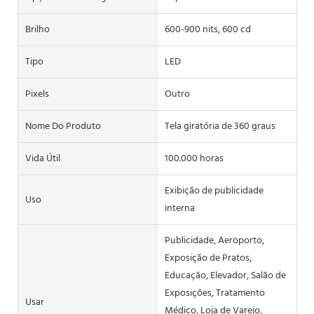
Brilho
600-900 nits, 600 cd
Tipo
LED
Pixels
Outro
Nome Do Produto
Tela giratória de 360 ​​graus
Vida Útil
100.000 horas
Exibição de publicidade
Uso
interna
Publicidade, Aeroporto,
Exposição de Pratos,
Educação, Elevador, Salão de
Exposições, Tratamento
Usar
Médico, Loja de Varejo,