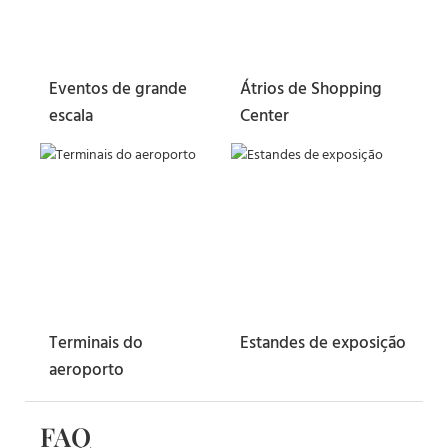
Eventos de grande
Átrios de Shopping
escala
Center
Terminais do
Estandes de exposição
aeroporto
FAQ