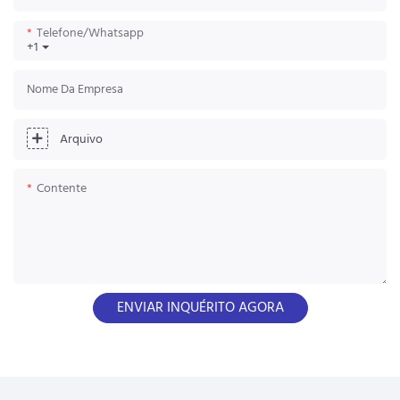
Telefone/whatsapp
+1
Nome Da Empresa
Arquivo
Contente
ENVIAR INQUÉRITO AGORA