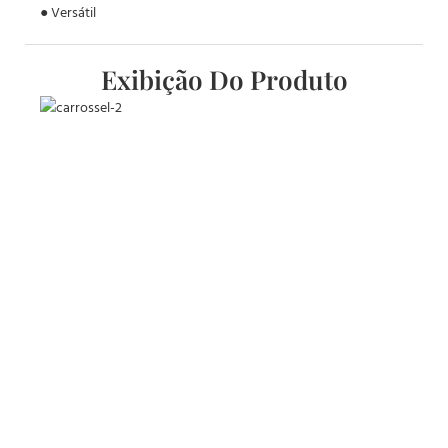
● Versátil
Exibição Do Produto