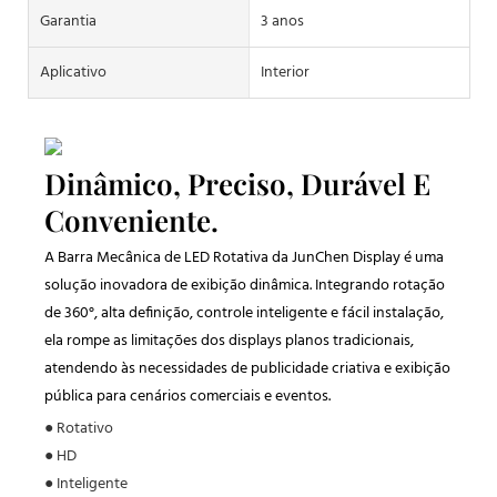
Garantia
3 anos
Aplicativo
Interior
Dinâmico, Preciso, Durável E
Conveniente.
A Barra Mecânica de LED Rotativa da JunChen Display é uma
solução inovadora de exibição dinâmica. Integrando rotação
de 360°, alta definição, controle inteligente e fácil instalação,
ela rompe as limitações dos displays planos tradicionais,
atendendo às necessidades de publicidade criativa e exibição
pública para cenários comerciais e eventos.
● Rotativo
● HD
● Inteligente