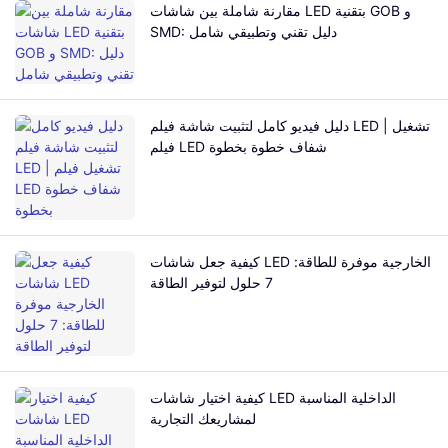
مقارنة شاملة بين شاشات LED بتقنية GOB و
SMD: دليل تقني وتطبيقي شامل
دليل فيديو كامل لتثبيت شاشة فيلم LED | تشغيل
فيلم LED شفاف خطوة بخطوة
كيفية جعل شاشات LED الخارجية موفرة للطاقة:
7 حلول لتوفير الطاقة
كيفية اختيار شاشات LED الداخلية المناسبة
لمشاريعك التجارية