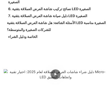
الصغيرة
6. نصائح تركيب شاشة العرض العملاقة بتقنية LED الصغيرة
7. دليل صيانة شاشة العرض العملاقة بتقنية LED الصغيرة
الأسئلة الشائعة: هل شاشة العرض العملاقة بتقنية LED الصغيرة مناسبة
للشركات الصغيرة والمتوسطة؟
الخاتمة ودليل الشراء