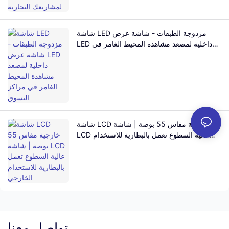
شاشة LED مزدوجة الطبقات - شاشة عرض
LED داخلية لمصعد مشاهدة المحيط الغامر في
مراكز التسوق
شاشة LCD خارجية مقاس 55 بوصة | شاشة
LCD عالية السطوع تعمل بالبطارية للاستخدام
الخارجي
تواصل معنا