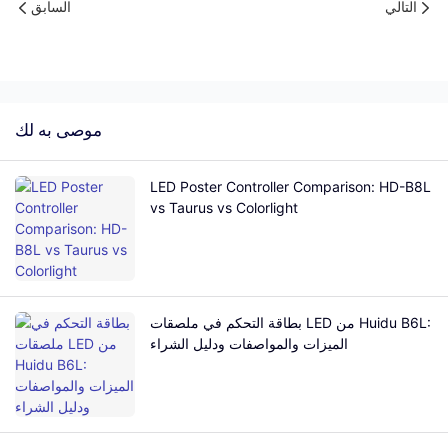
التالي
السابق
موصى به لك
LED Poster Controller Comparison: HD-B8L
vs Taurus vs Colorlight
بطاقة التحكم في ملصقات LED من Huidu B6L:
الميزات والمواصفات ودليل الشراء