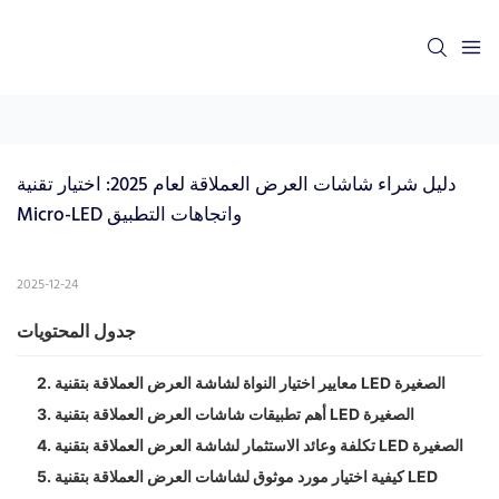
دليل شراء شاشات العرض العملاقة لعام 2025: اختيار تقنية 
Micro-LED واتجاهات التطبيق
2025-12-24
جدول المحتويات
2. معايير اختيار النواة لشاشة العرض العملاقة بتقنية LED الصغيرة
3. أهم تطبيقات شاشات العرض العملاقة بتقنية LED الصغيرة
4. تكلفة وعائد الاستثمار لشاشة العرض العملاقة بتقنية LED الصغيرة
5. كيفية اختيار مورد موثوق لشاشات العرض العملاقة بتقنية LED