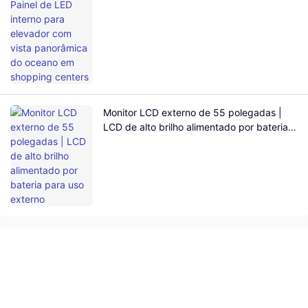
centers
Monitor LCD externo de 55 polegadas |
LCD de alto brilho alimentado por bateria
para uso externo
Entre Em Contato Conosco