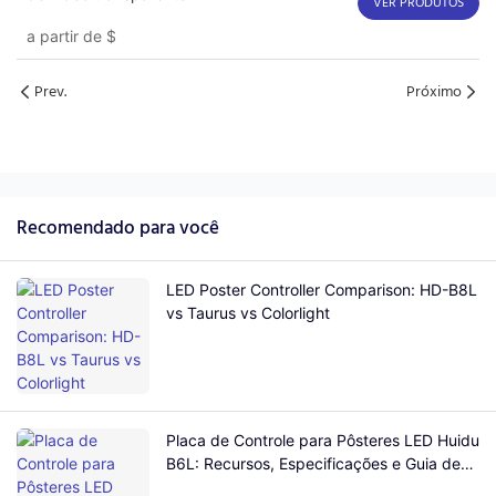
VER PRODUTOS
a partir de
$
Prev.
Próximo
Recomendado para você
LED Poster Controller Comparison: HD-B8L
vs Taurus vs Colorlight
Placa de Controle para Pôsteres LED Huidu
B6L: Recursos, Especificações e Guia de
Compra