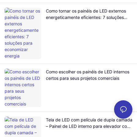
Como tornar os painéis de LED externos
energeticamente eficientes: 7 soluções
para economizar energia
Como escolher os painéis de LED internos
certos para seus projetos comerciais
Tela de LED com película de dupla camada
– Painel de LED interno para elevador com
vista panorâmica do oceano em shopping