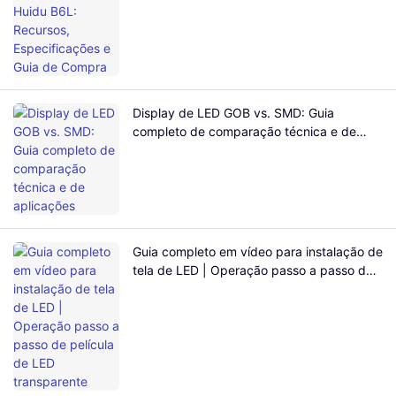
Display de LED GOB vs. SMD: Guia
completo de comparação técnica e de
aplicações
Guia completo em vídeo para instalação de
tela de LED | Operação passo a passo de
película de LED transparente