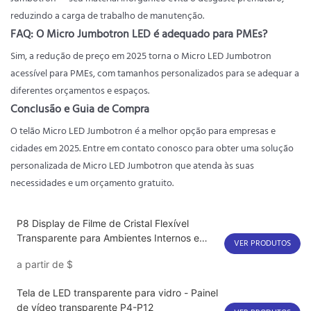
reduzindo a carga de trabalho de manutenção.
FAQ: O Micro Jumbotron LED é adequado para PMEs?
Sim, a redução de preço em 2025 torna o Micro LED Jumbotron
acessível para PMEs, com tamanhos personalizados para se adequar a
diferentes orçamentos e espaços.
Conclusão e Guia de Compra
O telão Micro LED Jumbotron é a melhor opção para empresas e
cidades em 2025. Entre em contato conosco para obter uma solução
personalizada de Micro LED Jumbotron que atenda às suas
necessidades e um orçamento gratuito.
P8 Display de Filme de Cristal Flexível
Transparente para Ambientes Internos e
VER PRODUTOS
Externos com LED
a partir de
$
Tela de LED transparente para vidro - Painel
de vídeo transparente P4-P12