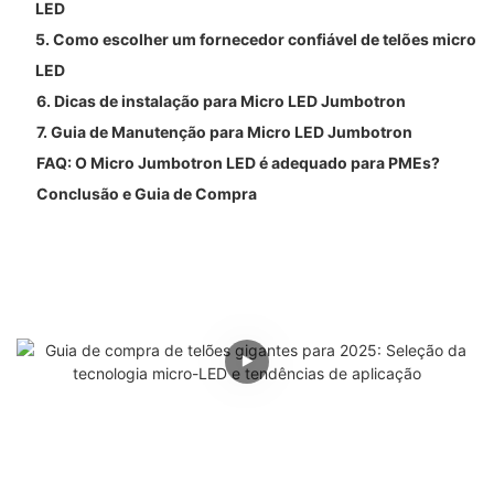
LED
5. Como escolher um fornecedor confiável de telões micro
LED
6. Dicas de instalação para Micro LED Jumbotron
7. Guia de Manutenção para Micro LED Jumbotron
FAQ: O Micro Jumbotron LED é adequado para PMEs?
Conclusão e Guia de Compra