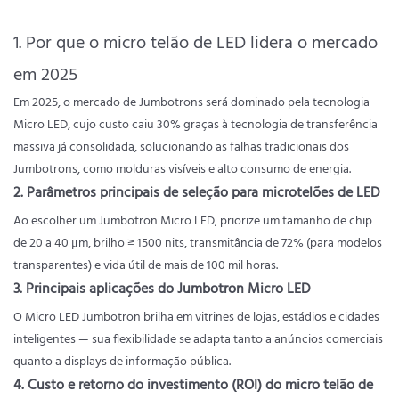
1. Por que o micro telão de LED lidera o mercado
em 2025
Em 2025, o mercado de Jumbotrons será dominado pela tecnologia
Micro LED, cujo custo caiu 30% graças à tecnologia de transferência
massiva já consolidada, solucionando as falhas tradicionais dos
Jumbotrons, como molduras visíveis e alto consumo de energia.
2. Parâmetros principais de seleção para microtelões de LED
Ao escolher um Jumbotron Micro LED, priorize um tamanho de chip
de 20 a 40 μm, brilho ≥ 1500 nits, transmitância de 72% (para modelos
transparentes) e vida útil de mais de 100 mil horas.
3. Principais aplicações do Jumbotron Micro LED
O Micro LED Jumbotron brilha em vitrines de lojas, estádios e cidades
inteligentes — sua flexibilidade se adapta tanto a anúncios comerciais
quanto a displays de informação pública.
4. Custo e retorno do investimento (ROI) do micro telão de