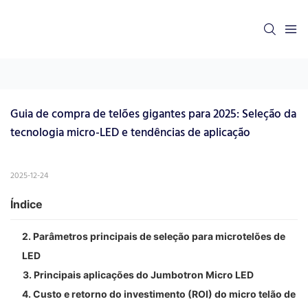
Guia de compra de telões gigantes para 2025: Seleção da 
tecnologia micro-LED e tendências de aplicação
2025-12-24
Índice
2. Parâmetros principais de seleção para microtelões de
LED
3. Principais aplicações do Jumbotron Micro LED
4. Custo e retorno do investimento (ROI) do micro telão de