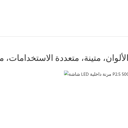
الألوان، متينة، متعددة الاستخدامات، م