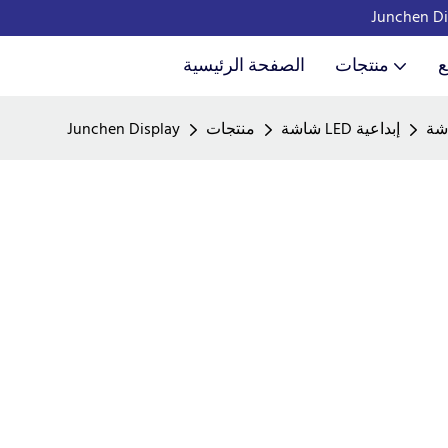
ع
منتجات
الصفحة الرئيسية
شاشة LED إبداعية
منتجات
Junchen Display