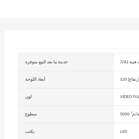
ات فنية
خدمة ما بعد البيع متوفرة
أبعاد اللوحة
VIDEO FU
لون
سطوع
LED
يكتب