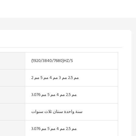
(1920/3840/7680)HZ/S
2 مم 2.5 مم 3 مم 4 مم 5 مم
3.076 مم 2.5 مم 4 مم 5 مم
سنة واحدة سنتان ثلاث سنوات
3.076 مم 2.5 مم 4 مم 5 مم