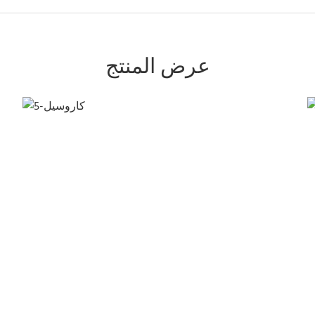
عرض المنتج