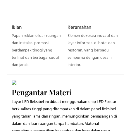
Iklan
Keramahan
Papan reklame luar ruangan
Elemen dekorasi inovatif dan
dan instalasi promosi
layar informasi di hotel dan
berdampak tinggi yang
restoran, yang berpadu
terlihat dari berbagai sudut
sempurna dengan desain
dan jarak.
interior.
Pengantar Materi
Layar LED fleksibel ini dibuat menggunakan chip LED Epistar
berkualitas tinggi yang ditempatkan di dalam panel fleksibel
yang tahan lama dan ringan, memungkinkan pemasangan di
dalam dan luar ruangan tanpa hambatan. Material