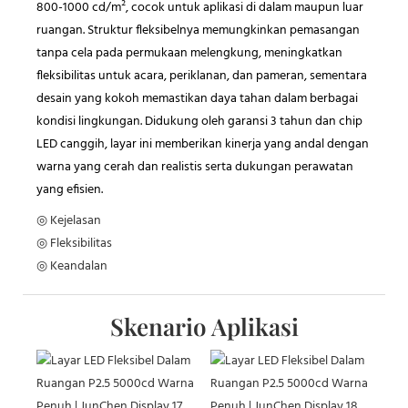
800-1000 cd/m², cocok untuk aplikasi di dalam maupun luar
ruangan. Struktur fleksibelnya memungkinkan pemasangan
tanpa cela pada permukaan melengkung, meningkatkan
fleksibilitas untuk acara, periklanan, dan pameran, sementara
desain yang kokoh memastikan daya tahan dalam berbagai
kondisi lingkungan. Didukung oleh garansi 3 tahun dan chip
LED canggih, layar ini memberikan kinerja yang andal dengan
warna yang cerah dan realistis serta dukungan perawatan
yang efisien.
◎ Kejelasan
◎ Fleksibilitas
◎ Keandalan
Skenario Aplikasi