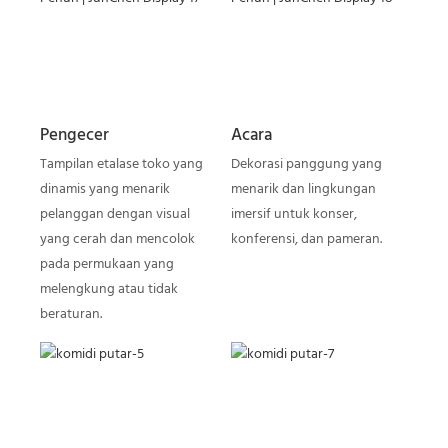
Pengecer
Acara
Tampilan etalase toko yang
Dekorasi panggung yang
dinamis yang menarik
menarik dan lingkungan
pelanggan dengan visual
imersif untuk konser,
yang cerah dan mencolok
konferensi, dan pameran.
pada permukaan yang
melengkung atau tidak
beraturan.