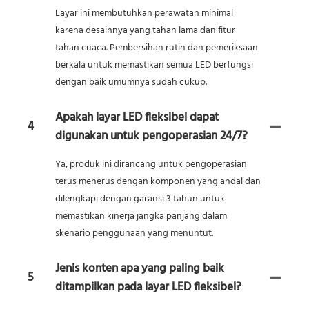
Layar ini membutuhkan perawatan minimal
karena desainnya yang tahan lama dan fitur
tahan cuaca. Pembersihan rutin dan pemeriksaan
berkala untuk memastikan semua LED berfungsi
dengan baik umumnya sudah cukup.
Apakah layar LED fleksibel dapat
4
digunakan untuk pengoperasian 24/7?
Ya, produk ini dirancang untuk pengoperasian
terus menerus dengan komponen yang andal dan
dilengkapi dengan garansi 3 tahun untuk
memastikan kinerja jangka panjang dalam
skenario penggunaan yang menuntut.
Jenis konten apa yang paling baik
5
ditampilkan pada layar LED fleksibel?