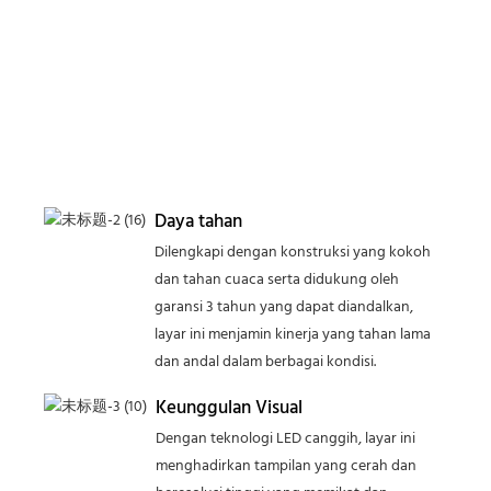
Daya tahan
Dilengkapi dengan konstruksi yang kokoh
dan tahan cuaca serta didukung oleh
garansi 3 tahun yang dapat diandalkan,
layar ini menjamin kinerja yang tahan lama
dan andal dalam berbagai kondisi.
Keunggulan Visual
Dengan teknologi LED canggih, layar ini
menghadirkan tampilan yang cerah dan