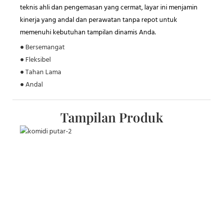
teknis ahli dan pengemasan yang cermat, layar ini menjamin
kinerja yang andal dan perawatan tanpa repot untuk
memenuhi kebutuhan tampilan dinamis Anda.
● Bersemangat
● Fleksibel
● Tahan Lama
● Andal
Tampilan Produk