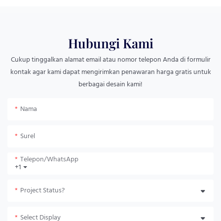
Hubungi Kami
Cukup tinggalkan alamat email atau nomor telepon Anda di formulir
kontak agar kami dapat mengirimkan penawaran harga gratis untuk
berbagai desain kami!
Nama
Surel
Telepon/WhatsApp
+1
Project Status?
Select Display