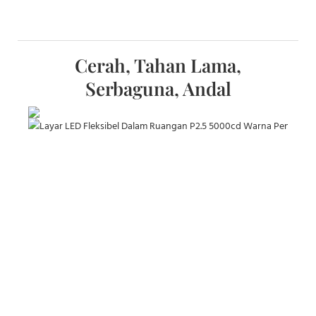
Cerah, Tahan Lama,
Serbaguna, Andal