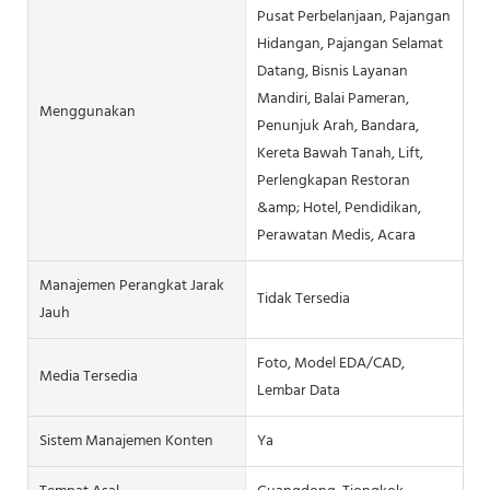
Pusat Perbelanjaan, Pajangan
Hidangan, Pajangan Selamat
Datang, Bisnis Layanan
Mandiri, Balai Pameran,
Menggunakan
Penunjuk Arah, Bandara,
Kereta Bawah Tanah, Lift,
Perlengkapan Restoran
&amp; Hotel, Pendidikan,
Perawatan Medis, Acara
Manajemen Perangkat Jarak
Tidak Tersedia
Jauh
Foto, Model EDA/CAD,
Media Tersedia
Lembar Data
Sistem Manajemen Konten
Ya