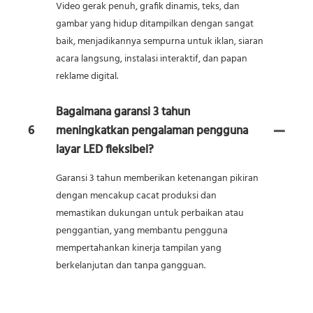
Video gerak penuh, grafik dinamis, teks, dan
gambar yang hidup ditampilkan dengan sangat
baik, menjadikannya sempurna untuk iklan, siaran
acara langsung, instalasi interaktif, dan papan
reklame digital.
Bagaimana garansi 3 tahun
6
meningkatkan pengalaman pengguna
layar LED fleksibel?
Garansi 3 tahun memberikan ketenangan pikiran
dengan mencakup cacat produksi dan
memastikan dukungan untuk perbaikan atau
penggantian, yang membantu pengguna
mempertahankan kinerja tampilan yang
berkelanjutan dan tanpa gangguan.