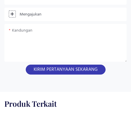
Mengajukan
Kandungan
KIRIM PERTANYAAN SEKARANG
Produk Terkait