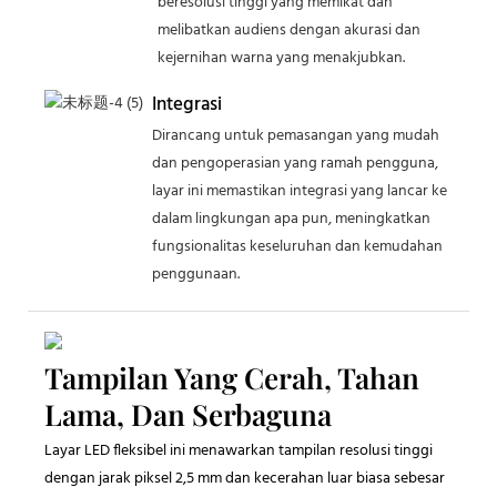
beresolusi tinggi yang memikat dan
melibatkan audiens dengan akurasi dan
kejernihan warna yang menakjubkan.
Integrasi
Dirancang untuk pemasangan yang mudah
dan pengoperasian yang ramah pengguna,
layar ini memastikan integrasi yang lancar ke
dalam lingkungan apa pun, meningkatkan
fungsionalitas keseluruhan dan kemudahan
penggunaan.
Tampilan Yang Cerah, Tahan
Lama, Dan Serbaguna
Layar LED fleksibel ini menawarkan tampilan resolusi tinggi
dengan jarak piksel 2,5 mm dan kecerahan luar biasa sebesar