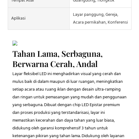
Tempat Asal
Guangdong, Tiongkok
Layar panggung, Gereja,
Aplikasi
Acara pernikahan, Konferensi
Tahan Lama, Serbaguna,
Berwarna Cerah, Andal
Layar fleksibel LED ini menghadirkan visual yang cerah dan
mulus baik di dalam maupun di luar ruangan, meningkatkan
setiap acara atau ruang iklan dengan desain ultra-ramping
dan ringan untuk pemasangan yang mudah dan penggunaan
yang serbaguna. Dibuat dengan chip LED Epistar premium
dan proses produksi yang terstandarisasi, layar ini
memastikan kecerahan dan daya tahan yang luar biasa,
didukung oleh garansi komprehensif 3 tahun untuk
ketenangan pikiran yang tahan lama. Didukung oleh layanan