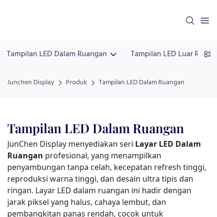
Tampilan LED Dalam Ruangan
Tampilan LED Luar Ruang
Junchen Display
Produk
Tampilan LED Dalam Ruangan
Tampilan LED Dalam Ruangan
JunChen Display menyediakan seri
Layar LED Dalam
Ruangan
profesional, yang menampilkan
penyambungan tanpa celah, kecepatan refresh tinggi,
reproduksi warna tinggi, dan desain ultra tipis dan
ringan. Layar LED dalam ruangan ini hadir dengan
jarak piksel yang halus, cahaya lembut, dan
pembangkitan panas rendah, cocok untuk