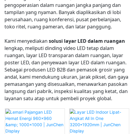
pengoperasian dalam ruangan jangka panjang dan
tampilan yang nyaman. Banyak diaplikasikan di lobi
perusahaan, ruang konferensi, pusat perbelanjaan,
toko ritel, ruang pameran, dan latar panggung.
Kami menyediakan
solusi layar LED dalam ruangan
lengkap, meliputi dinding video LED tetap dalam
ruangan, layar LED transparan dalam ruangan, layar
poster LED, dan penyewaan layar LED dalam ruangan.
Sebagai produsen LED B2B dan pemasok grosir yang
andal, kami mendukung ukuran, jarak piksel, dan gaya
pemasangan yang disesuaikan, menawarkan pasokan
langsung dari pabrik, inspeksi kualitas yang ketat, dan
layanan satu atap untuk pembeli proyek global.