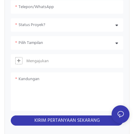
Telepon/WhatsApp
Status Proyek?
Pilih Tampilan
Mengajukan
Kandungan
KIRIM PERTANYAAN SEKARANG