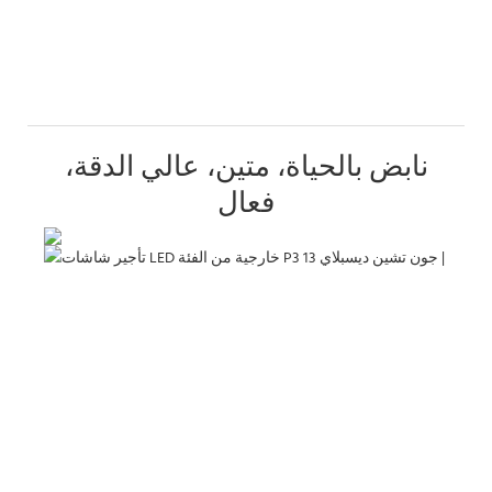
نابض بالحياة، متين، عالي الدقة،
فعال