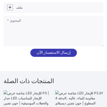
ملف
المحتوى
إرسال الاستفسار الآن
المنتجات ذات الصلة