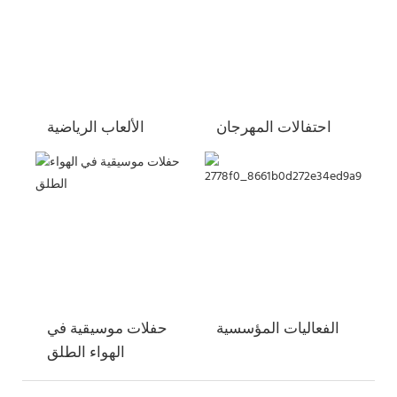
احتفالات المهرجان
الألعاب الرياضية
الفعاليات المؤسسية
حفلات موسيقية في
الهواء الطلق