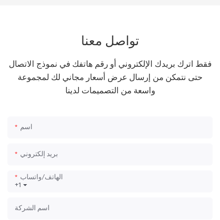
تواصل معنا
فقط اترك بريدك الإلكتروني أو رقم هاتفك في نموذج الاتصال
حتى نتمكن من إرسال عرض أسعار مجاني لك لمجموعة
واسعة من التصميمات لدينا
اسم
بريد إلكتروني
الهاتف/واتساب
+1
اسم الشركة