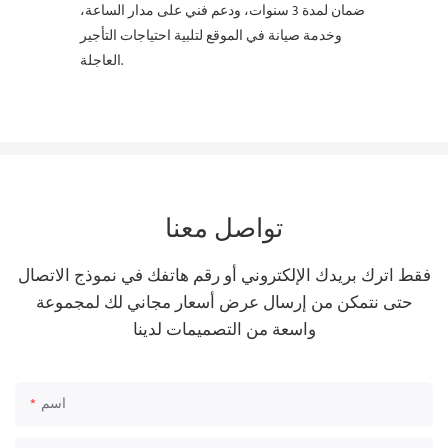
ضمان لمدة 3 سنوات، ودعم فني على مدار الساعة،
وخدمة صيانة في الموقع لتلبية احتياجات التأجير
العاجلة.
تواصل معنا
فقط اترك بريدك الإلكتروني أو رقم هاتفك في نموذج الاتصال
حتى نتمكن من إرسال عرض أسعار مجاني لك لمجموعة
واسعة من التصميمات لدينا
اسم