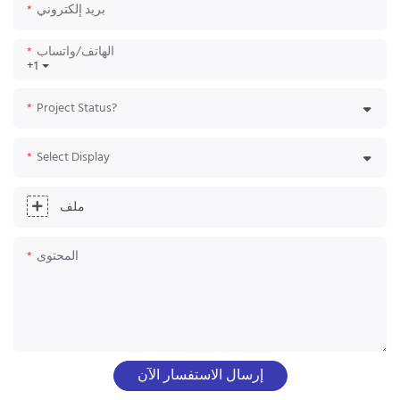
بريد إلكتروني
الهاتف/واتساب
+1
Project Status?
Select Display
ملف
المحتوى
إرسال الاستفسار الآن