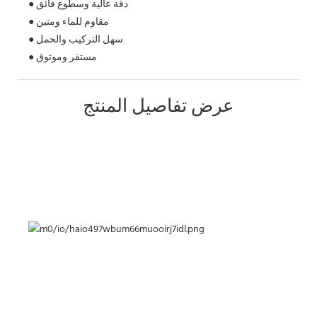
● دقة عالية وسطوع فائق
● مقاوم للماء ومتين
● سهل التركيب والحمل
● مستقر وموثوق
عرض تفاصيل المنتج