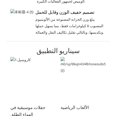
الوميض لجمهور الفعاليات الكبيرة.
تصميم خفيف الوزن وقابل للحمل
يبلغ وزن الخزانة المصنوعة من الألومنيوم
المصبوب 8 كيلوغرامات فقط، مما يسهل حملها
وتكديسها، وبالتالي تقليل تكاليف النقل والعمالة.
سيناريو التطبيق
الألعاب الرياضية
حفلات موسيقية في
الهواء الطلق