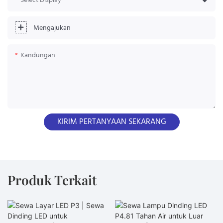
Select Display
Mengajukan
Kandungan
KIRIM PERTANYAAN SEKARANG
Produk Terkait