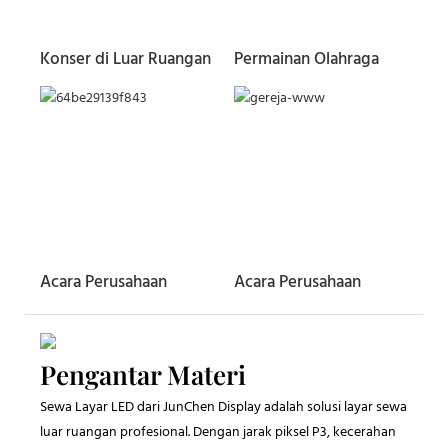
Konser di Luar Ruangan
Permainan Olahraga
Acara Perusahaan
Acara Perusahaan
Pengantar Materi
Sewa Layar LED dari JunChen Display adalah solusi layar sewa
luar ruangan profesional. Dengan jarak piksel P3, kecerahan