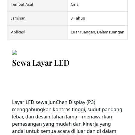
Tempat Asal
Cina
Jaminan
3 Tahun
Aplikasi
Luar ruangan, Dalam ruangan
Sewa Layar LED
Layar LED sewa JunChen Display (P3)
menggabungkan kontras tinggi, sudut pandang
lebar, dan desain tahan lama—menawarkan
pemasangan yang mudah dan kinerja yang
andal untuk semua acara di luar dan di dalam