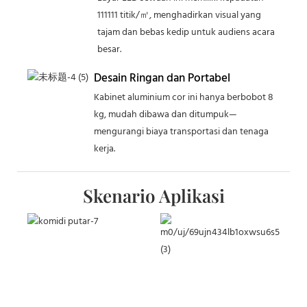
111111 titik/㎡, menghadirkan visual yang
tajam dan bebas kedip untuk audiens acara
besar.
Desain Ringan dan Portabel
Kabinet aluminium cor ini hanya berbobot 8
kg, mudah dibawa dan ditumpuk—
mengurangi biaya transportasi dan tenaga
kerja.
Skenario Aplikasi