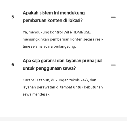
Apakah sistem ini mendukung
5
pembaruan konten di lokasi?
Ya, mendukung kontrol WiFi/HDMI/USB,
memungkinkan pembaruan konten secara real-
time selama acara berlangsung.
Apa saja garansi dan layanan purna jual
6
untuk penggunaan sewa?
Garansi 3 tahun, dukungan teknis 24/7, dan
layanan perawatan di tempat untuk kebutuhan
sewa mendesak.