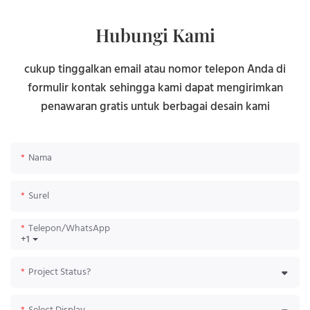
Hubungi Kami
cukup tinggalkan email atau nomor telepon Anda di
formulir kontak sehingga kami dapat mengirimkan
penawaran gratis untuk berbagai desain kami
Nama
Surel
Telepon/WhatsApp
+1
Project Status?