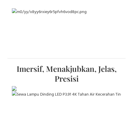
Imersif, Menakjubkan, Jelas,
Presisi