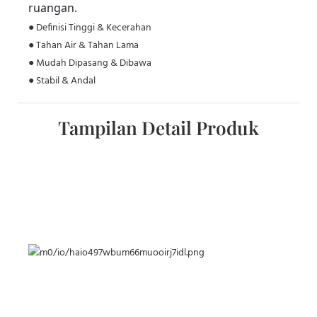
ruangan.
● Definisi Tinggi & Kecerahan
● Tahan Air & Tahan Lama
● Mudah Dipasang & Dibawa
● Stabil & Andal
Tampilan Detail Produk