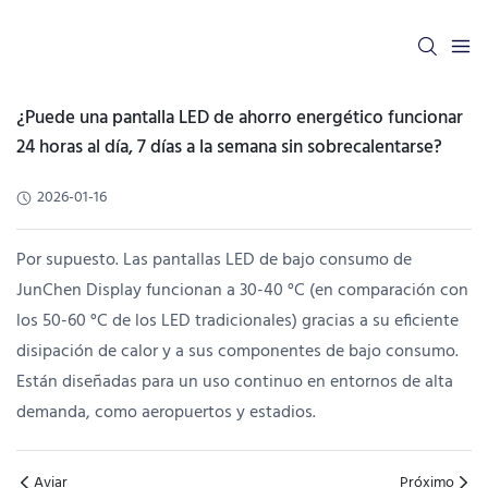
¿Puede una pantalla LED de ahorro energético funcionar
24 horas al día, 7 días a la semana sin sobrecalentarse?
2026-01-16
Por supuesto. Las pantallas LED de bajo consumo de
JunChen Display funcionan a 30-40 °C (en comparación con
los 50-60 °C de los LED tradicionales) gracias a su eficiente
disipación de calor y a sus componentes de bajo consumo.
Están diseñadas para un uso continuo en entornos de alta
demanda, como aeropuertos y estadios.
Aviar
Próximo