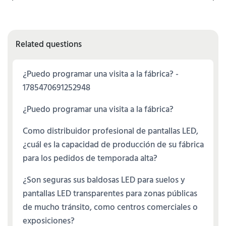
Related questions
¿Puedo programar una visita a la fábrica? -
1785470691252948
¿Puedo programar una visita a la fábrica?
Como distribuidor profesional de pantallas LED,
¿cuál es la capacidad de producción de su fábrica
para los pedidos de temporada alta?
¿Son seguras sus baldosas LED para suelos y
pantallas LED transparentes para zonas públicas
de mucho tránsito, como centros comerciales o
exposiciones?