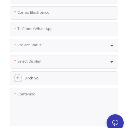
Correo Electrónico
Teléfono/WhatsApp
Project Status?
Select Display
Archivo
Contenido