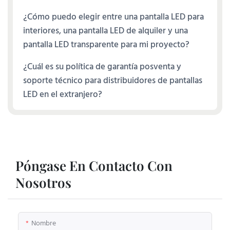
¿Cómo puedo elegir entre una pantalla LED para
interiores, una pantalla LED de alquiler y una
pantalla LED transparente para mi proyecto?
¿Cuál es su política de garantía posventa y
soporte técnico para distribuidores de pantallas
LED en el extranjero?
Póngase En Contacto Con
Nosotros
Nombre