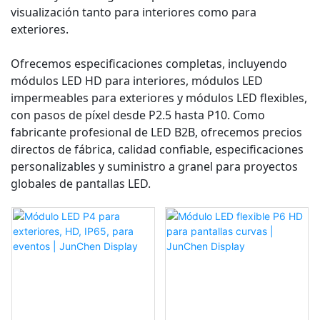
visualización tanto para interiores como para
exteriores.
Ofrecemos especificaciones completas, incluyendo
módulos LED HD para interiores, módulos LED
impermeables para exteriores y módulos LED flexibles,
con pasos de píxel desde P2.5 hasta P10. Como
fabricante profesional de LED B2B, ofrecemos precios
directos de fábrica, calidad confiable, especificaciones
personalizables y suministro a granel para proyectos
globales de pantallas LED.