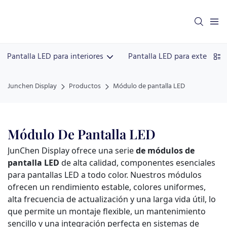
Pantalla LED para interiores
Pantalla LED para exteriores
Junchen Display
Productos
Módulo de pantalla LED
Módulo De Pantalla LED
JunChen Display ofrece una serie
de módulos de
pantalla LED
de alta calidad, componentes esenciales
para pantallas LED a todo color. Nuestros módulos
ofrecen un rendimiento estable, colores uniformes,
alta frecuencia de actualización y una larga vida útil, lo
que permite un montaje flexible, un mantenimiento
sencillo y una integración perfecta en sistemas de