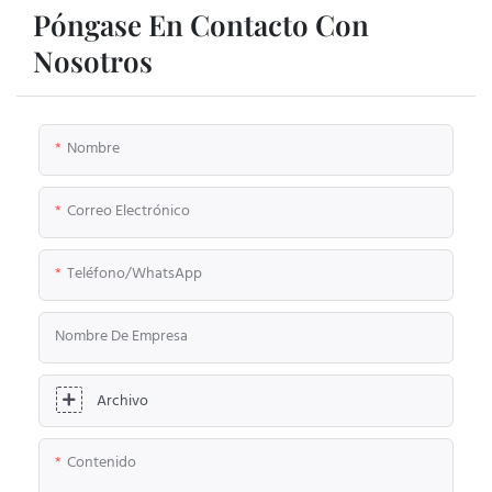
Póngase En Contacto Con
Nosotros
Nombre
Correo Electrónico
Teléfono/WhatsApp
Nombre De Empresa
Archivo
Contenido