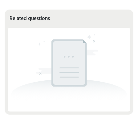
Related questions