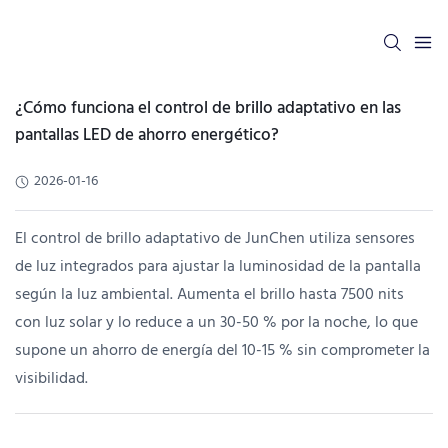
¿Cómo funciona el control de brillo adaptativo en las
pantallas LED de ahorro energético?
2026-01-16
El control de brillo adaptativo de JunChen utiliza sensores
de luz integrados para ajustar la luminosidad de la pantalla
según la luz ambiental. Aumenta el brillo hasta 7500 nits
con luz solar y lo reduce a un 30-50 % por la noche, lo que
supone un ahorro de energía del 10-15 % sin comprometer la
visibilidad.