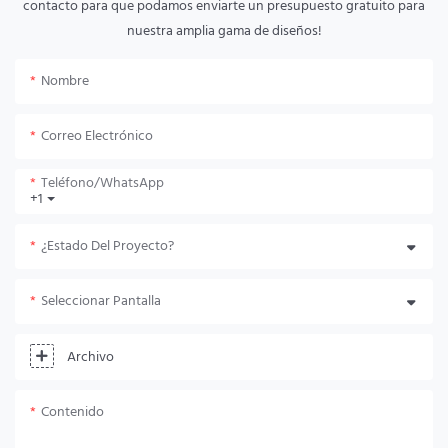
contacto para que podamos enviarte un presupuesto gratuito para
nuestra amplia gama de diseños!
Nombre
Correo Electrónico
Teléfono/WhatsApp
+1
¿Estado Del Proyecto?
Seleccionar Pantalla
Archivo
Contenido