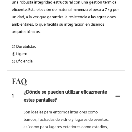
una robusta integridad estructural con una gestión térmica
eficiente. Esta elección de material minimiza el peso a 7 kg por
unidad, a la vez que garantiza la resistencia a las agresiones
ambientales, lo que facilita su integración en diseños
arquitectónicos.
◎ Durabilidad
◎ Ligero
◎ Eficiencia
FAQ
¿Dónde se pueden utilizar eficazmente
1
estas pantallas?
Son ideales para entornos interiores como
bancos, fachadas de vidrio y lugares de eventos,
así como para lugares exteriores como estadios,