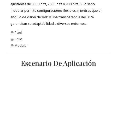
ajustables de 5000 nits, 2500 nits o 900 nits. Su diseño
modular permite configuraciones flexibles, mientras que un
ángulo de visión de 140° y una transparencia del 50 %
garantizan su adaptabilidad a diversos entornos.
◎ Píxel
◎ Brillo
◎ Modular
Escenario De Aplicación