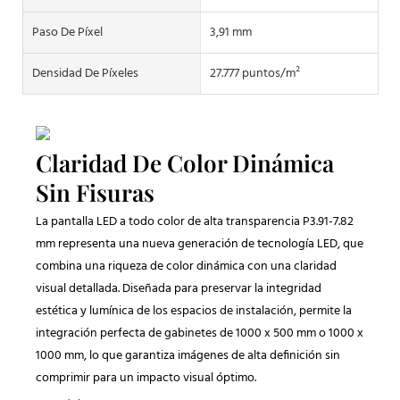
Paso De Píxel
3,91 mm
Densidad De Píxeles
27.777 puntos/m²
Claridad De Color Dinámica
Sin Fisuras
La pantalla LED a todo color de alta transparencia P3.91-7.82
mm representa una nueva generación de tecnología LED, que
combina una riqueza de color dinámica con una claridad
visual detallada. Diseñada para preservar la integridad
estética y lumínica de los espacios de instalación, permite la
integración perfecta de gabinetes de 1000 x 500 mm o 1000 x
1000 mm, lo que garantiza imágenes de alta definición sin
comprimir para un impacto visual óptimo.