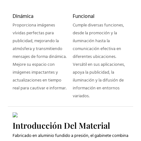
Dinámica
Funcional
Proporciona imágenes
Cumple diversas funciones,
vívidas perfectas para
desde la promoción y la
publicidad, mejorando la
iluminación hasta la
atmósfera y transmitiendo
comunicación efectiva en
mensajes de forma dinámica.
diferentes ubicaciones.
Mejore su espacio con
Versátil en sus aplicaciones,
imágenes impactantes y
apoya la publicidad, la
actualizaciones en tiempo
iluminación y la difusión de
real para cautivar e informar.
información en entornos
variados.
Introducción Del Material
Fabricado en aluminio fundido a presión, el gabinete combina