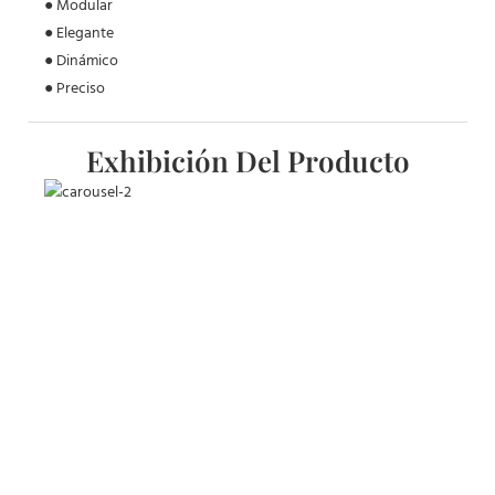
● Modular
● Elegante
● Dinámico
● Preciso
Exhibición Del Producto