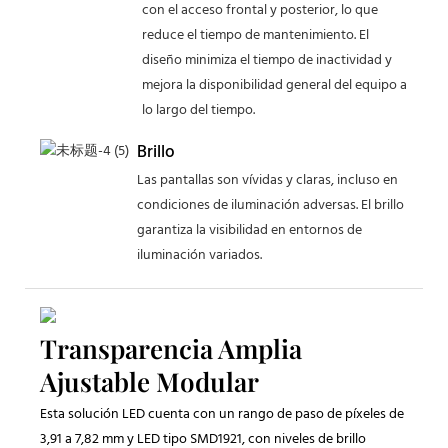
con el acceso frontal y posterior, lo que
reduce el tiempo de mantenimiento. El
diseño minimiza el tiempo de inactividad y
mejora la disponibilidad general del equipo a
lo largo del tiempo.
Brillo
Las pantallas son vívidas y claras, incluso en
condiciones de iluminación adversas. El brillo
garantiza la visibilidad en entornos de
iluminación variados.
Transparencia Amplia
Ajustable Modular
Esta solución LED cuenta con un rango de paso de píxeles de
3,91 a 7,82 mm y LED tipo SMD1921, con niveles de brillo