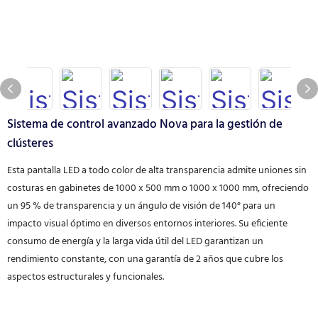
Sistema de control avanzado Nova para la gestión de
clústeres
Esta pantalla LED a todo color de alta transparencia admite uniones sin
costuras en gabinetes de 1000 x 500 mm o 1000 x 1000 mm, ofreciendo
un 95 % de transparencia y un ángulo de visión de 140° para un
impacto visual óptimo en diversos entornos interiores. Su eficiente
consumo de energía y la larga vida útil del LED garantizan un
rendimiento constante, con una garantía de 2 años que cubre los
aspectos estructurales y funcionales.