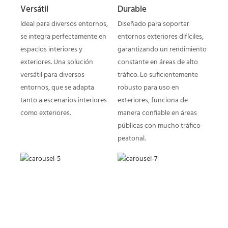
Versátil
Durable
Ideal para diversos entornos,
Diseñado para soportar
se integra perfectamente en
entornos exteriores difíciles,
espacios interiores y
garantizando un rendimiento
exteriores. Una solución
constante en áreas de alto
versátil para diversos
tráfico. Lo suficientemente
entornos, que se adapta
robusto para uso en
tanto a escenarios interiores
exteriores, funciona de
como exteriores.
manera confiable en áreas
públicas con mucho tráfico
peatonal.