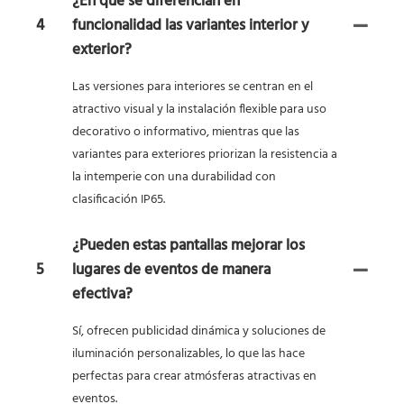
¿En qué se diferencian en
4
funcionalidad las variantes interior y
exterior?
Las versiones para interiores se centran en el
atractivo visual y la instalación flexible para uso
decorativo o informativo, mientras que las
variantes para exteriores priorizan la resistencia a
la intemperie con una durabilidad con
clasificación IP65.
¿Pueden estas pantallas mejorar los
5
lugares de eventos de manera
efectiva?
Sí, ofrecen publicidad dinámica y soluciones de
iluminación personalizables, lo que las hace
perfectas para crear atmósferas atractivas en
eventos.