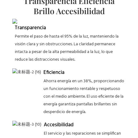
Transparencia Eficiencia
Brillo Accesibilidad
Transparencia
Permite el paso de hasta el 95% de la luz, manteniendo la
visión clara y sin obstrucciones. La claridad permanece
intacta a pesar de la alta permeabilidad a la luz, lo que
reduce las distracciones visuales.
Eficiencia
Ahorra energía en un 38%, proporcionando
un funcionamiento rentable y respetuoso
con el medio ambiente. El uso eficiente de la
energía garantiza pantallas brillantes sin
desperdicio de energía.
Accesibilidad
El servicio y las reparaciones se simplifican