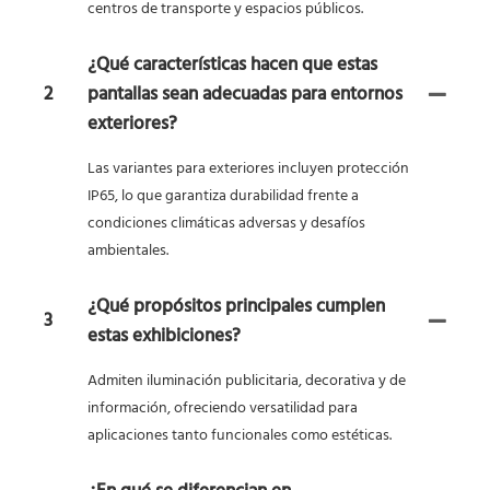
centros de transporte y espacios públicos.
¿Qué características hacen que estas
2
pantallas sean adecuadas para entornos
exteriores?
Las variantes para exteriores incluyen protección
IP65, lo que garantiza durabilidad frente a
condiciones climáticas adversas y desafíos
ambientales.
¿Qué propósitos principales cumplen
3
estas exhibiciones?
Admiten iluminación publicitaria, decorativa y de
información, ofreciendo versatilidad para
aplicaciones tanto funcionales como estéticas.