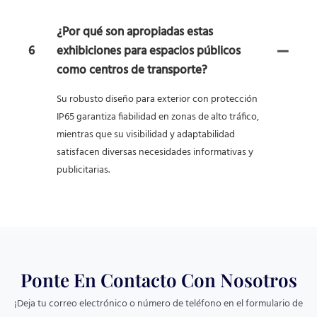
¿Por qué son apropiadas estas
6
exhibiciones para espacios públicos
como centros de transporte?
Su robusto diseño para exterior con protección
IP65 garantiza fiabilidad en zonas de alto tráfico,
mientras que su visibilidad y adaptabilidad
satisfacen diversas necesidades informativas y
publicitarias.
Ponte En Contacto Con Nosotros
¡Deja tu correo electrónico o número de teléfono en el formulario de