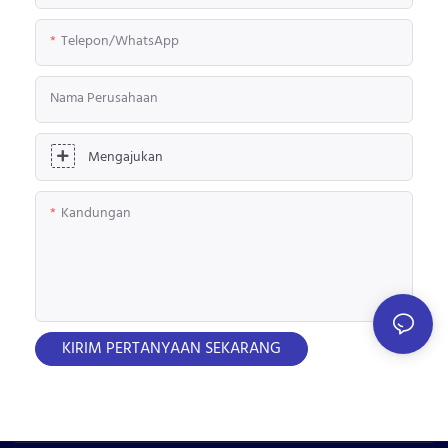
Telepon/WhatsApp
Nama Perusahaan
Mengajukan
Kandungan
KIRIM PERTANYAAN SEKARANG