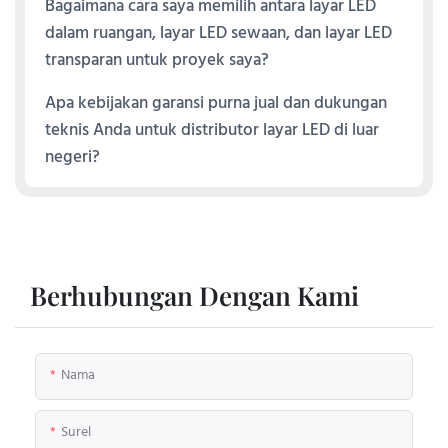
Bagaimana cara saya memilih antara layar LED
dalam ruangan, layar LED sewaan, dan layar LED
transparan untuk proyek saya?
Apa kebijakan garansi purna jual dan dukungan
teknis Anda untuk distributor layar LED di luar
negeri?
Berhubungan Dengan Kami
Nama
Surel