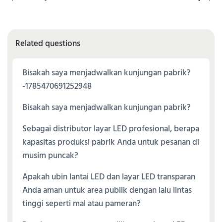
Related questions
Bisakah saya menjadwalkan kunjungan pabrik?
-1785470691252948
Bisakah saya menjadwalkan kunjungan pabrik?
Sebagai distributor layar LED profesional, berapa
kapasitas produksi pabrik Anda untuk pesanan di
musim puncak?
Apakah ubin lantai LED dan layar LED transparan
Anda aman untuk area publik dengan lalu lintas
tinggi seperti mal atau pameran?