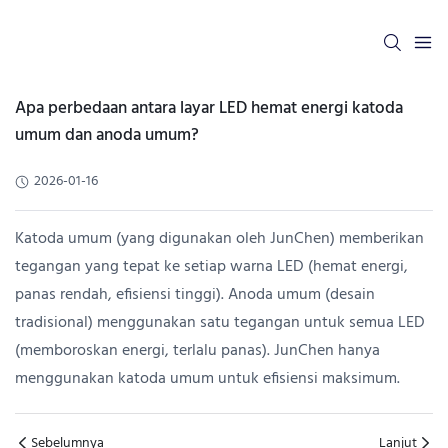
Apa perbedaan antara layar LED hemat energi katoda
umum dan anoda umum?
2026-01-16
Katoda umum (yang digunakan oleh JunChen) memberikan
tegangan yang tepat ke setiap warna LED (hemat energi,
panas rendah, efisiensi tinggi). Anoda umum (desain
tradisional) menggunakan satu tegangan untuk semua LED
(memboroskan energi, terlalu panas). JunChen hanya
menggunakan katoda umum untuk efisiensi maksimum.
Sebelumnya
Lanjut