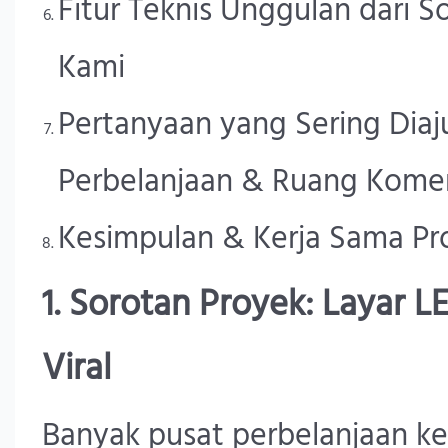
Fitur Teknis Unggulan dari 
Kami
Pertanyaan yang Sering Diaj
Perbelanjaan & Ruang Komer
Kesimpulan & Kerja Sama Pr
1. Sorotan Proyek: Layar LE
Viral
Banyak pusat perbelanjaan ke