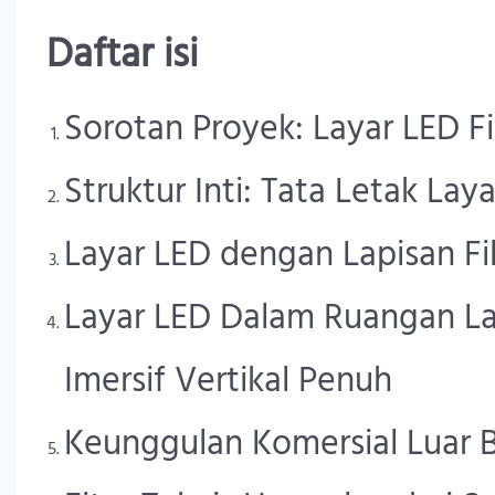
Daftar isi
Sorotan Proyek: Layar LED Fil
Struktur Inti: Tata Letak La
Layar LED dengan Lapisan Fi
Layar LED Dalam Ruangan La
Imersif Vertikal Penuh
Keunggulan Komersial Luar B