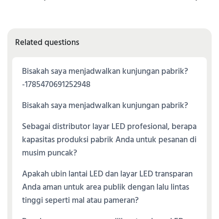
Related questions
Bisakah saya menjadwalkan kunjungan pabrik?
-1785470691252948
Bisakah saya menjadwalkan kunjungan pabrik?
Sebagai distributor layar LED profesional, berapa
kapasitas produksi pabrik Anda untuk pesanan di
musim puncak?
Apakah ubin lantai LED dan layar LED transparan
Anda aman untuk area publik dengan lalu lintas
tinggi seperti mal atau pameran?