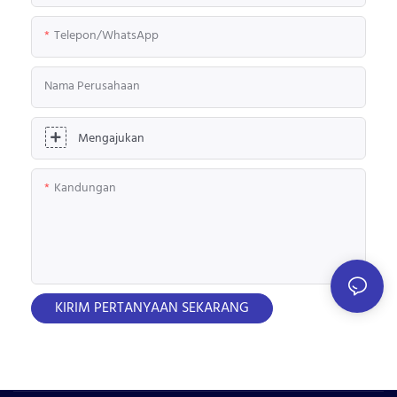
Telepon/WhatsApp
Nama Perusahaan
Mengajukan
Kandungan
KIRIM PERTANYAAN SEKARANG