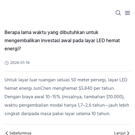
Berapa lama waktu yang dibutuhkan untuk
mengembalikan investasi awal pada layar LED hemat
energi?
2026-01-16
Untuk layar luar ruangan seluas 50 meter persegi, layar LED
hemat energi JunChen menghemat $5.840 per tahun.
Dengan biaya awal 10–15% (misalnya, tambahan $10.000),
waktu pengembalian modal hanya 1,7–2,6 tahun—jauh lebih
singkat daripada masa pakai layar selama 10 tahun.
Sebelumnya
Lanjut