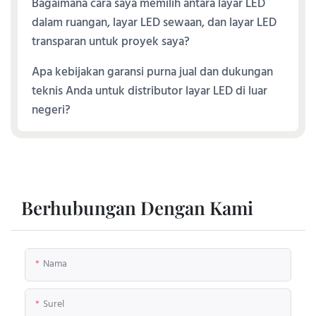
Bagaimana cara saya memilih antara layar LED
dalam ruangan, layar LED sewaan, dan layar LED
transparan untuk proyek saya?
Apa kebijakan garansi purna jual dan dukungan
teknis Anda untuk distributor layar LED di luar
negeri?
Berhubungan Dengan Kami
Nama
Surel