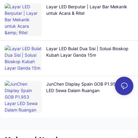
Layar LED Berputar | Layar Bar Mekanik
untuk Acara & Ritel
Layar LED Bulat Dua Sisi | Solusi Bioskop
Kubah Layar Ganda 15m
JunChen Display Spain GOB P1.953 Layar
LED Sewa Dalam Ruangan