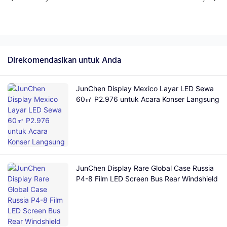
Direkomendasikan untuk Anda
JunChen Display Mexico Layar LED Sewa
60㎡ P2.976 untuk Acara Konser Langsung
JunChen Display Rare Global Case Russia
P4-8 Film LED Screen Bus Rear Windshield