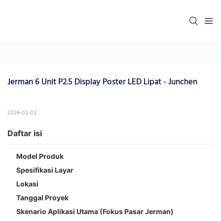
Jerman 6 Unit P2.5 Display Poster LED Lipat - Junchen
2026-02-02
Daftar isi
Model Produk
Spesifikasi Layar
Lokasi
Tanggal Proyek
Skenario Aplikasi Utama (Fokus Pasar Jerman)