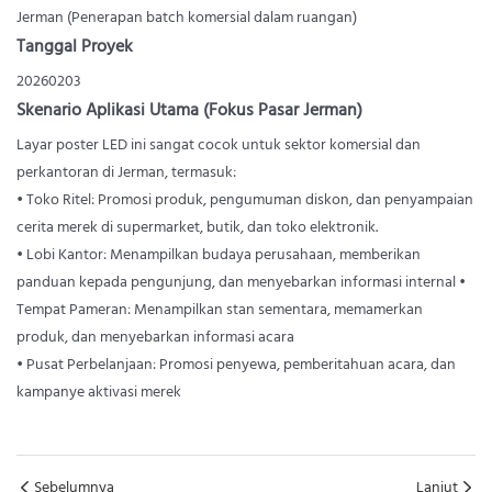
Jerman (Penerapan batch komersial dalam ruangan)
Tanggal Proyek
20260203
Skenario Aplikasi Utama (Fokus Pasar Jerman)
Layar poster LED ini sangat cocok untuk sektor komersial dan
perkantoran di Jerman, termasuk:
• Toko Ritel: Promosi produk, pengumuman diskon, dan penyampaian
cerita merek di supermarket, butik, dan toko elektronik.
• Lobi Kantor: Menampilkan budaya perusahaan, memberikan
panduan kepada pengunjung, dan menyebarkan informasi internal •
Tempat Pameran: Menampilkan stan sementara, memamerkan
produk, dan menyebarkan informasi acara
• Pusat Perbelanjaan: Promosi penyewa, pemberitahuan acara, dan
kampanye aktivasi merek
Sebelumnya
Lanjut