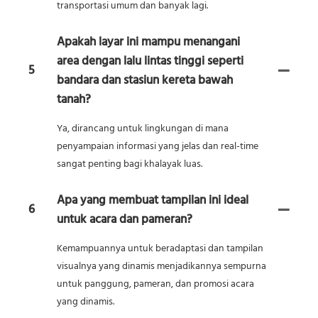
transportasi umum dan banyak lagi.
Apakah layar ini mampu menangani
area dengan lalu lintas tinggi seperti
5
bandara dan stasiun kereta bawah
tanah?
Ya, dirancang untuk lingkungan di mana
penyampaian informasi yang jelas dan real-time
sangat penting bagi khalayak luas.
Apa yang membuat tampilan ini ideal
6
untuk acara dan pameran?
Kemampuannya untuk beradaptasi dan tampilan
visualnya yang dinamis menjadikannya sempurna
untuk panggung, pameran, dan promosi acara
yang dinamis.