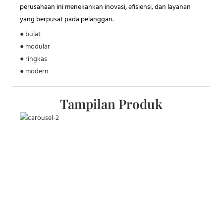
perusahaan ini menekankan inovasi, efisiensi, dan layanan
yang berpusat pada pelanggan.
● bulat
● modular
● ringkas
● modern
Tampilan Produk