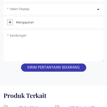
Select Display
Mengajukan
Kandungan
KIRIM PERTANYAAN SEKARANG
Produk Terkait