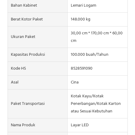
Bahan Kabinet
Lemari Logam
Berat Kotor Paket
148.000 kg
30,00 cm * 170,00 cm * 60,00
Ukuran Paket
cm
Kapasitas Produksi
100.000 buah/Tahun
Kode HS
8528591090
Asal
Cina
Kotak Kayu/Kotak
Paket Transportasi
Penerbangan/Kotak Karton
atau Sesuai Kebutuhan
Nama Produk
Layar LED