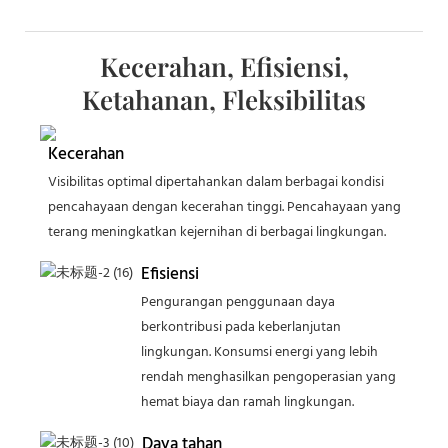
Kecerahan, Efisiensi,
Ketahanan, Fleksibilitas
Kecerahan
Visibilitas optimal dipertahankan dalam berbagai kondisi
pencahayaan dengan kecerahan tinggi. Pencahayaan yang
terang meningkatkan kejernihan di berbagai lingkungan.
Efisiensi
Pengurangan penggunaan daya
berkontribusi pada keberlanjutan
lingkungan. Konsumsi energi yang lebih
rendah menghasilkan pengoperasian yang
hemat biaya dan ramah lingkungan.
Daya tahan