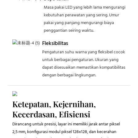
Masa pakai LED yang lebih lama mengurangi
kebutuhan perawatan yang sering. Umur
pakai yang panjang mengurangi biaya
penggantian seiring waktu.
Fleksibilitas
Pengaturan suhu warna yang fleksibel cocok
untuk berbagai pengaturan. Ukuran yang
dapat disesuaikan memastikan kompatibilitas
dengan berbagai lingkungan.
Ketepatan, Kejernihan,
Kecerdasan, Efisiensi
Dirancang untuk presisi, layar ini memiliki jarak antar piksel
2,5 mm, konfigurasi modul piksel 128x128, dan kecerahan