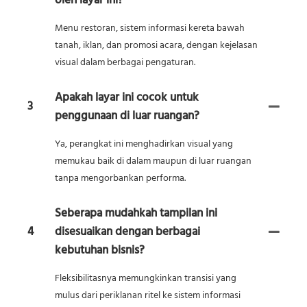
oleh layar ini?
Menu restoran, sistem informasi kereta bawah
tanah, iklan, dan promosi acara, dengan kejelasan
visual dalam berbagai pengaturan.
Apakah layar ini cocok untuk
3
penggunaan di luar ruangan?
Ya, perangkat ini menghadirkan visual yang
memukau baik di dalam maupun di luar ruangan
tanpa mengorbankan performa.
Seberapa mudahkah tampilan ini
4
disesuaikan dengan berbagai
kebutuhan bisnis?
Fleksibilitasnya memungkinkan transisi yang
mulus dari periklanan ritel ke sistem informasi