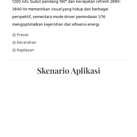
1200 nits. Sudut pandang 160° dan kecepatan refresh 2880-
3840 Hz memastikan visual yang hidup dari berbagai
perspektif, sementara mode driver pemindaian 1/16
mengoptimalkan kejernihan dan efisiensi energi.
◎ Presisi
◎ Kecerahan
◎ Kejelasan
Skenario Aplikasi