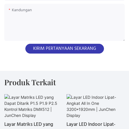
Kandungan
KIRIM PERTANYAAN SEKARANG
Produk Terkait
Layar Matriks LED yang
Layar LED Indoor Lipat-