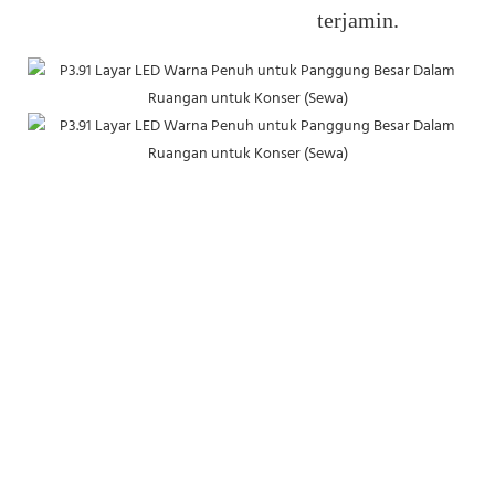
terjamin.