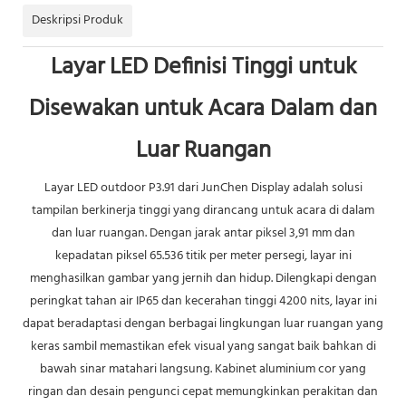
Deskripsi Produk
Layar LED Definisi Tinggi untuk
Disewakan untuk Acara Dalam dan
Luar Ruangan
Layar LED outdoor P3.91 dari JunChen Display adalah solusi
tampilan berkinerja tinggi yang dirancang untuk acara di dalam
dan luar ruangan. Dengan jarak antar piksel 3,91 mm dan
kepadatan piksel 65.536 titik per meter persegi, layar ini
menghasilkan gambar yang jernih dan hidup. Dilengkapi dengan
peringkat tahan air IP65 dan kecerahan tinggi 4200 nits, layar ini
dapat beradaptasi dengan berbagai lingkungan luar ruangan yang
keras sambil memastikan efek visual yang sangat baik bahkan di
bawah sinar matahari langsung. Kabinet aluminium cor yang
ringan dan desain pengunci cepat memungkinkan perakitan dan