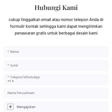
Hubungi Kami
cukup tinggalkan email atau nomor telepon Anda di
formulir kontak sehingga kami dapat mengirimkan
penawaran gratis untuk berbagai desain kami
Nama
Surel
Telepon/WhatsApp
+1
Nama Perusahaan
Mengajukan