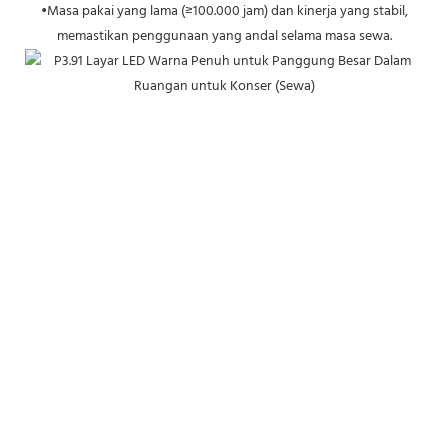
•Masa pakai yang lama (≥100.000 jam) dan kinerja yang stabil,
memastikan penggunaan yang andal selama masa sewa.