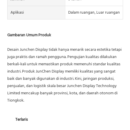
Aplikasi
Dalam ruangan, Luar ruangan
Gambaran Umum Produk
Desain Junchen Display tidak hanya menarik secara estetika tetapi
juga praktis dan ramah pengguna. Pengujian kualitas dilakukan
berkali-kali untuk memastikan produk memenuhi standar kualitas
industri. Produk JunChen Display memiliki kualitas yang sangat
baik dan banyak digunakan di industri. Kini, jaringan produksi,
penjualan, dan logistik skala besar Junchen Display Technology
Limited mencakup banyak provinsi, kota, dan daerah otonom di
Tiongkok.
Terlaris