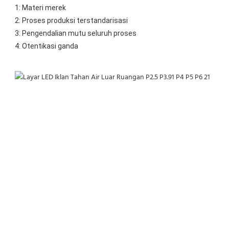
1: Materi merek
2: Proses produksi terstandarisasi
3: Pengendalian mutu seluruh proses
4: Otentikasi ganda