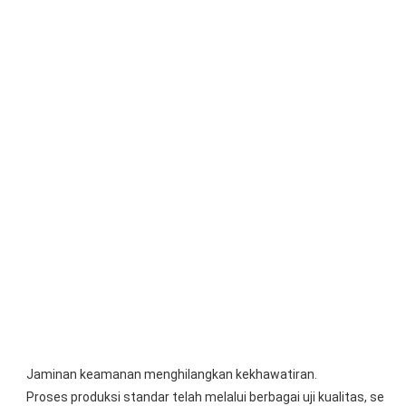
Jaminan keamanan menghilangkan kekhawatiran.
Proses produksi standar telah melalui berbagai uji kualitas, se