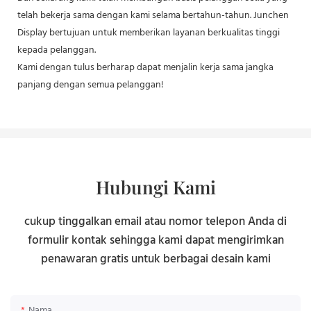
telah bekerja sama dengan kami selama bertahun-tahun. Junchen
Display bertujuan untuk memberikan layanan berkualitas tinggi
kepada pelanggan.
Kami dengan tulus berharap dapat menjalin kerja sama jangka
panjang dengan semua pelanggan!
Hubungi Kami
cukup tinggalkan email atau nomor telepon Anda di
formulir kontak sehingga kami dapat mengirimkan
penawaran gratis untuk berbagai desain kami
Nama