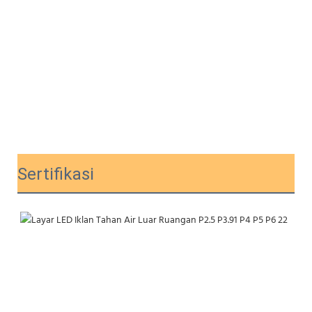
Sertifikasi