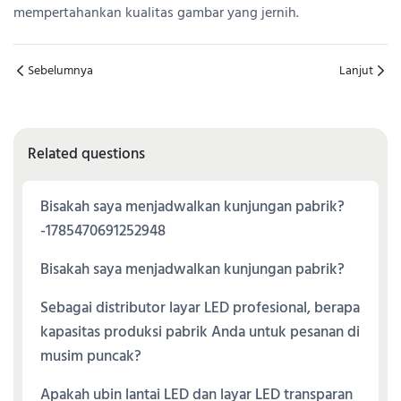
mempertahankan kualitas gambar yang jernih.
Sebelumnya
Lanjut
Related questions
Bisakah saya menjadwalkan kunjungan pabrik?
-1785470691252948
Bisakah saya menjadwalkan kunjungan pabrik?
Sebagai distributor layar LED profesional, berapa
kapasitas produksi pabrik Anda untuk pesanan di
musim puncak?
Apakah ubin lantai LED dan layar LED transparan