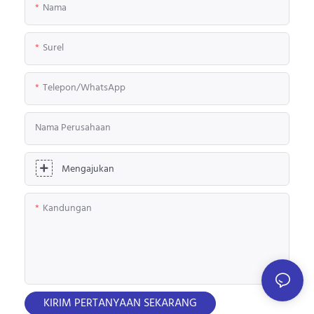
Nama
Surel
Telepon/WhatsApp
Nama Perusahaan
Mengajukan
Kandungan
KIRIM PERTANYAAN SEKARANG