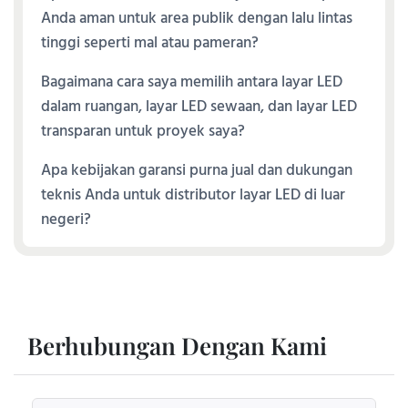
Anda aman untuk area publik dengan lalu lintas
tinggi seperti mal atau pameran?
Bagaimana cara saya memilih antara layar LED
dalam ruangan, layar LED sewaan, dan layar LED
transparan untuk proyek saya?
Apa kebijakan garansi purna jual dan dukungan
teknis Anda untuk distributor layar LED di luar
negeri?
Berhubungan Dengan Kami