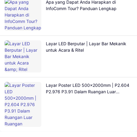
Apa yang Dapat Anda Harapkan di
InfoComm Tour? Panduan Lengkap
Layar LED Berputar | Layar Bar Mekanik
untuk Acara & Ritel
Layar Poster LED 500×2000mm | P2.604
P2.976 P3.91 Dalam Ruangan Luar
Ruangan