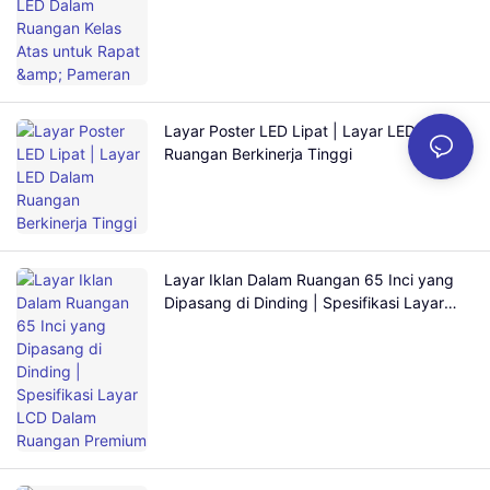
Layar Poster LED Lipat | Layar LED Dalam
Ruangan Berkinerja Tinggi
Layar Iklan Dalam Ruangan 65 Inci yang
Dipasang di Dinding | Spesifikasi Layar
LCD Dalam Ruangan Premium