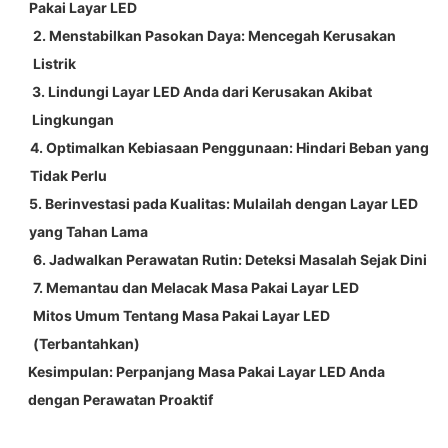
Pakai Layar LED
2. Menstabilkan Pasokan Daya: Mencegah Kerusakan
Listrik
3. Lindungi Layar LED Anda dari Kerusakan Akibat
Lingkungan
4. Optimalkan Kebiasaan Penggunaan: Hindari Beban yang
Tidak Perlu
5. Berinvestasi pada Kualitas: Mulailah dengan Layar LED
yang Tahan Lama
6. Jadwalkan Perawatan Rutin: Deteksi Masalah Sejak Dini
7. Memantau dan Melacak Masa Pakai Layar LED
Mitos Umum Tentang Masa Pakai Layar LED
(Terbantahkan)
Kesimpulan: Perpanjang Masa Pakai Layar LED Anda
dengan Perawatan Proaktif