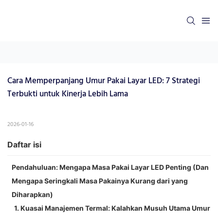
Cara Memperpanjang Umur Pakai Layar LED: 7 Strategi 
Terbukti untuk Kinerja Lebih Lama
2026-01-16
Daftar isi
Pendahuluan: Mengapa Masa Pakai Layar LED Penting (Dan
Mengapa Seringkali Masa Pakainya Kurang dari yang
Diharapkan)
1. Kuasai Manajemen Termal: Kalahkan Musuh Utama Umur