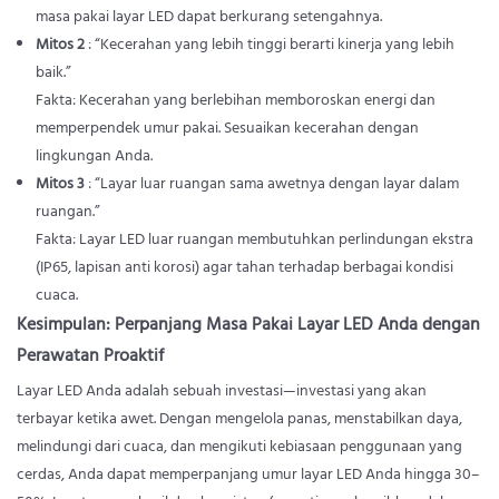
masa pakai layar LED dapat berkurang setengahnya.
Mitos 2
: “Kecerahan yang lebih tinggi berarti kinerja yang lebih
baik.”
Fakta: Kecerahan yang berlebihan memboroskan energi dan
memperpendek umur pakai. Sesuaikan kecerahan dengan
lingkungan Anda.
Mitos 3
: “Layar luar ruangan sama awetnya dengan layar dalam
ruangan.”
Fakta: Layar LED luar ruangan membutuhkan perlindungan ekstra
(IP65, lapisan anti korosi) agar tahan terhadap berbagai kondisi
cuaca.
Kesimpulan: Perpanjang Masa Pakai Layar LED Anda dengan
Perawatan Proaktif
Layar LED Anda adalah sebuah investasi—investasi yang akan
terbayar ketika awet. Dengan mengelola panas, menstabilkan daya,
melindungi dari cuaca, dan mengikuti kebiasaan penggunaan yang
cerdas, Anda dapat memperpanjang umur layar LED Anda hingga 30–